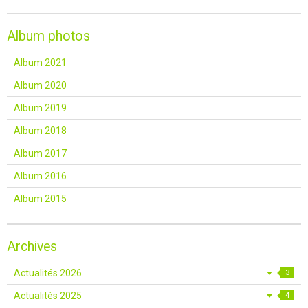
Album photos
Album 2021
Album 2020
Album 2019
Album 2018
Album 2017
Album 2016
Album 2015
Archives
Actualités 2026
3
Actualités 2025
4