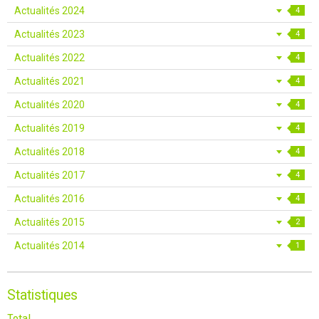
Actualités 2024
4
Actualités 2023
4
Actualités 2022
4
Actualités 2021
4
Actualités 2020
4
Actualités 2019
4
Actualités 2018
4
Actualités 2017
4
Actualités 2016
4
Actualités 2015
2
Actualités 2014
1
Statistiques
Total