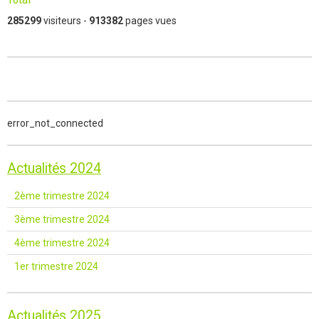
285299
visiteurs -
913382
pages vues
error_not_connected
Actualités 2024
2ème trimestre 2024
3ème trimestre 2024
4ème trimestre 2024
1er trimestre 2024
Actualités 2025