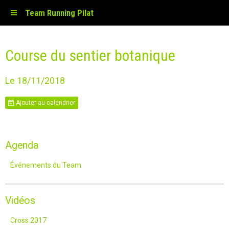
Team Running Pilat
Course du sentier botanique
Le 18/11/2018
Ajouter au calendrier
Agenda
Événements du Team
Vidéos
Cross 2017