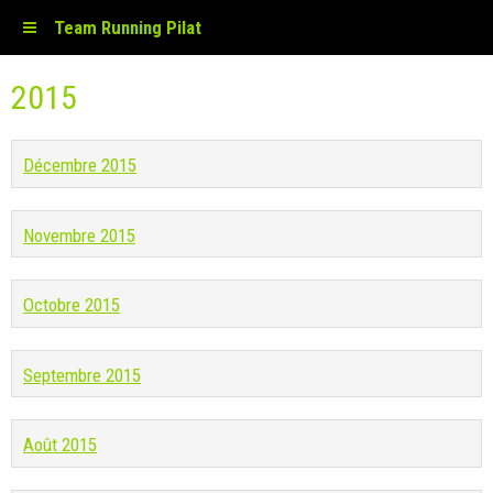
Team Running Pilat
2015
Décembre 2015
Novembre 2015
Octobre 2015
Septembre 2015
Août 2015