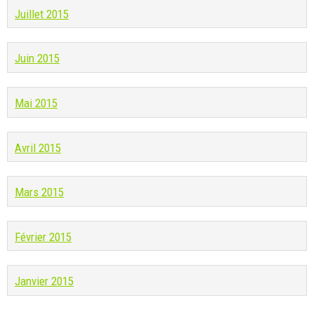
Juillet 2015
Juin 2015
Mai 2015
Avril 2015
Mars 2015
Février 2015
Janvier 2015