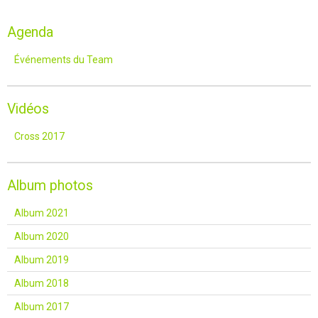
Agenda
Événements du Team
Vidéos
Cross 2017
Album photos
Album 2021
Album 2020
Album 2019
Album 2018
Album 2017