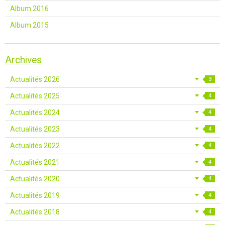
Album 2016
Album 2015
Archives
Actualités 2026
3
Actualités 2025
4
Actualités 2024
4
Actualités 2023
4
Actualités 2022
4
Actualités 2021
4
Actualités 2020
4
Actualités 2019
4
Actualités 2018
4