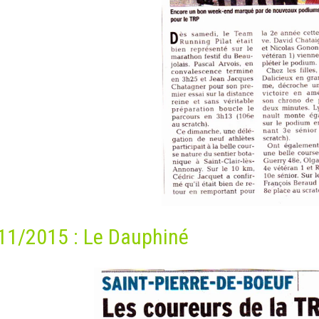
11/2015 : Le Dauphiné