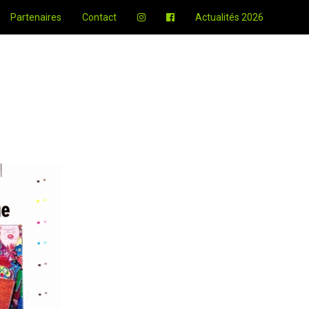
Partenaires
Contact
Actualités 2026