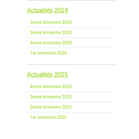
Actualités 2024
2ème trimestre 2024
3ème trimestre 2024
4ème trimestre 2024
1er trimestre 2024
Actualités 2025
4ème trimestre 2025
3ème trimestre 2025
2ème trimestre 2025
1er trimestre 2025