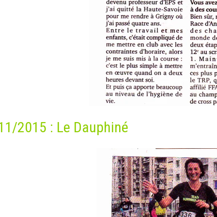
11/2015 : Le Dauphiné