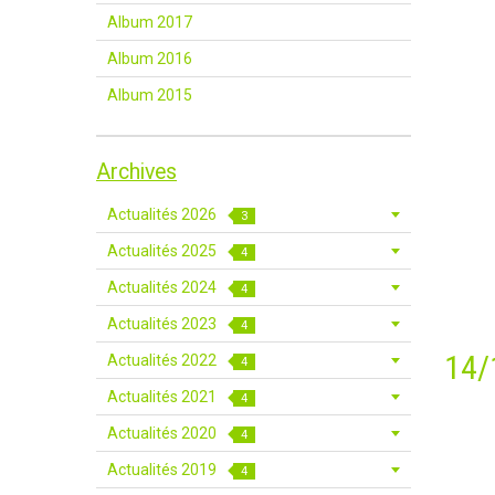
Album 2017
Album 2016
Album 2015
Archives
Actualités 2026
3
Actualités 2025
4
Actualités 2024
4
Actualités 2023
4
14/
Actualités 2022
4
Actualités 2021
4
Actualités 2020
4
Actualités 2019
4