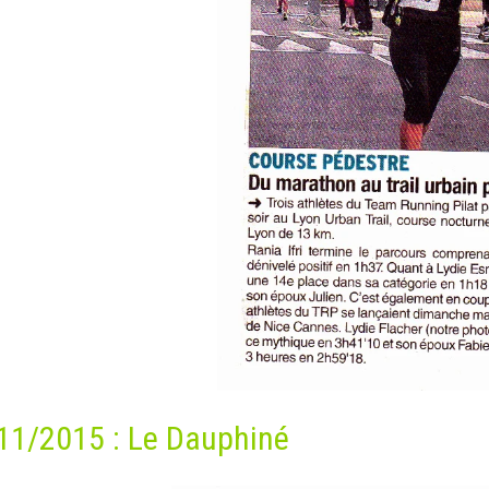
11/2015 : Le Dauphiné