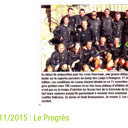
11/2015 : Le Progrès