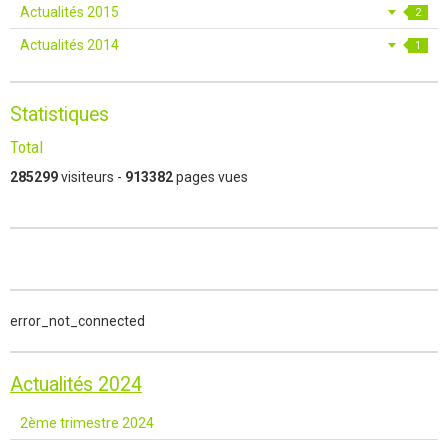
Actualités 2015
2
Actualités 2014
1
Statistiques
Total
285299
visiteurs -
913382
pages vues
error_not_connected
Actualités 2024
2ème trimestre 2024