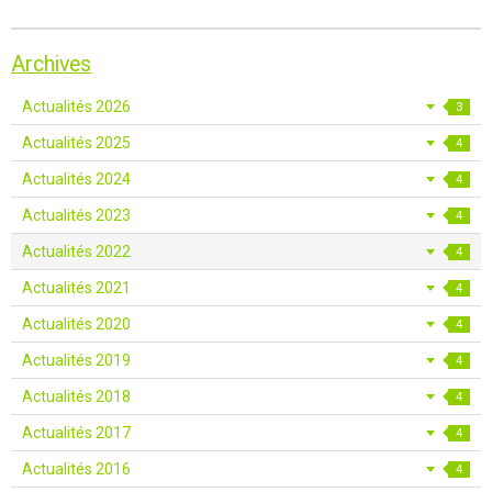
Archives
Actualités 2026
3
Actualités 2025
4
Actualités 2024
4
Actualités 2023
4
Actualités 2022
4
Actualités 2021
4
Actualités 2020
4
Actualités 2019
4
Actualités 2018
4
Actualités 2017
4
Actualités 2016
4