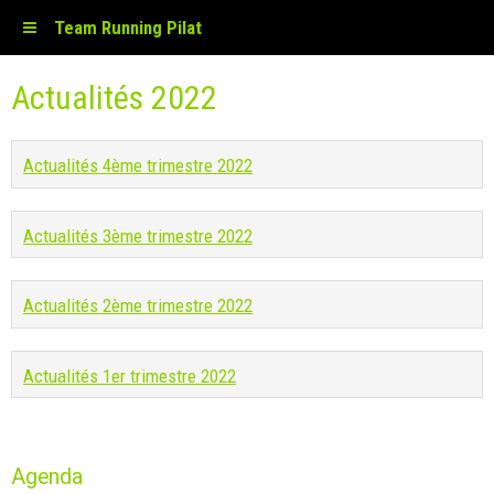
Team Running Pilat
Actualités 2022
Actualités 4ème trimestre 2022
Actualités 3ème trimestre 2022
Actualités 2ème trimestre 2022
Actualités 1er trimestre 2022
Agenda