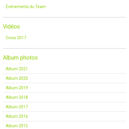
Événements du Team
Vidéos
Cross 2017
Album photos
Album 2021
Album 2020
Album 2019
Album 2018
Album 2017
Album 2016
Album 2015