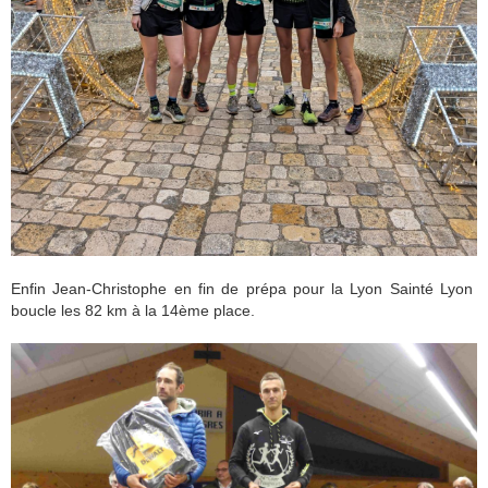
Enfin Jean-Christophe en fin de prépa pour la Lyon Sainté Lyon
boucle les 82 km à la 14ème place.