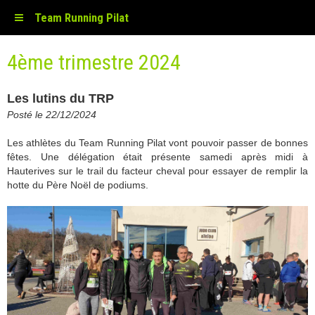
Team Running Pilat
4ème trimestre 2024
Les lutins du TRP
Posté le 22/12/2024
Les athlètes du Team Running Pilat vont pouvoir passer de bonnes
fêtes. Une délégation était présente samedi après midi à
Hauterives sur le trail du facteur cheval pour essayer de remplir la
hotte du Père Noël de podiums.