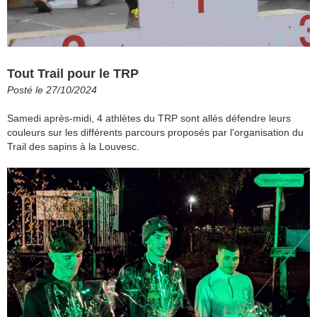
Tout Trail pour le TRP
Posté le 27/10/2024
Samedi après-midi, 4 athlètes du TRP sont allés défendre leurs
couleurs sur les différents parcours proposés par l'organisation du
Trail des sapins à la Louvesc.