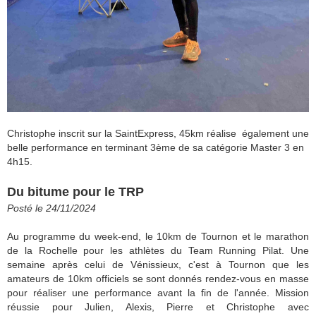
Christophe inscrit sur la SaintExpress, 45km réalise également une
belle performance en terminant 3ème de sa catégorie Master 3 en
4h15.
Du bitume pour le TRP
Posté le 24/11/2024
Au programme du week-end, le 10km de Tournon et le marathon
de la Rochelle pour les athlètes du Team Running Pilat. Une
semaine après celui de Vénissieux, c'est à Tournon que les
amateurs de 10km officiels se sont donnés rendez-vous en masse
pour réaliser une performance avant la fin de l'année. Mission
réussie pour Julien, Alexis, Pierre et Christophe avec