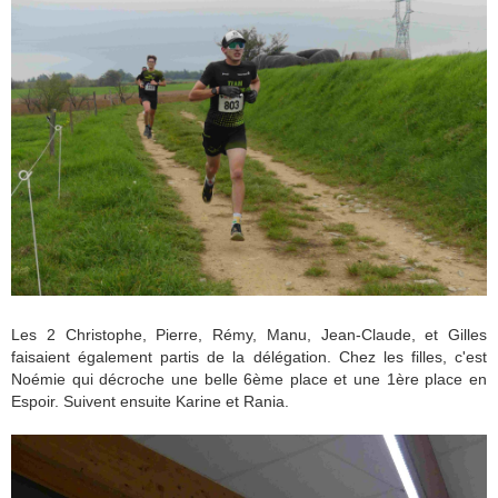
Les 2 Christophe, Pierre, Rémy, Manu, Jean-Claude, et Gilles
faisaient également partis de la délégation. Chez les filles, c'est
Noémie qui décroche une belle 6ème place et une 1ère place en
Espoir. Suivent ensuite Karine et Rania.