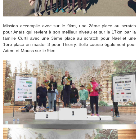
Mission accomplie avec sur le 9km, une 2ème place au scratch
pour Anaïs qui revient à son meilleur niveau et sur le 17km par la
famille Curtil avec une 3ème place au scratch pour Naël et une
1ère place en master 3 pour Thierry. Belle course également pour
Adem et Mouss sur le 9km.