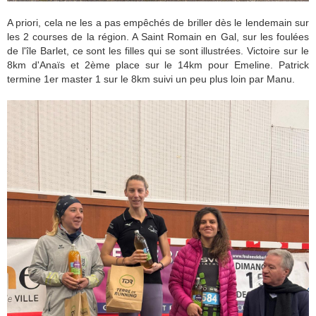
A priori, cela ne les a pas empêchés de briller dès le lendemain sur
les 2 courses de la région. A Saint Romain en Gal, sur les foulées
de l'île Barlet, ce sont les filles qui se sont illustrées. Victoire sur le
8km d'Anaïs et 2ème place sur le 14km pour Emeline. Patrick
termine 1er master 1 sur le 8km suivi un peu plus loin par Manu.