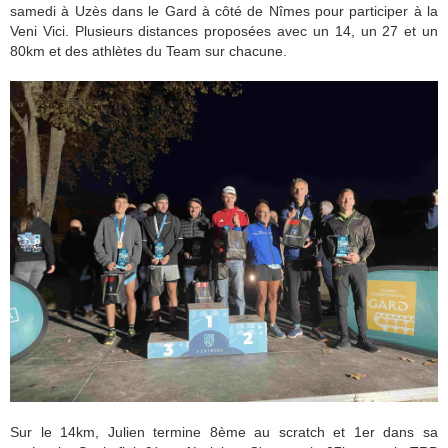
samedi à Uzès dans le Gard à côté de Nîmes pour participer à la
Veni Vici. Plusieurs distances proposées avec un 14, un 27 et un
80km et des athlètes du Team sur chacune.
Sur le 14km, Julien termine 8ème au scratch et 1er dans sa