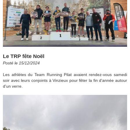
Le TRP fête Noël
Posté le 15/12/2024
Les athlètes du Team Running Pilat avaient rendez-vous samedi
soir avec leurs conjoints à Vinzieux pour fêter la fin d'année autour
d'un verre.