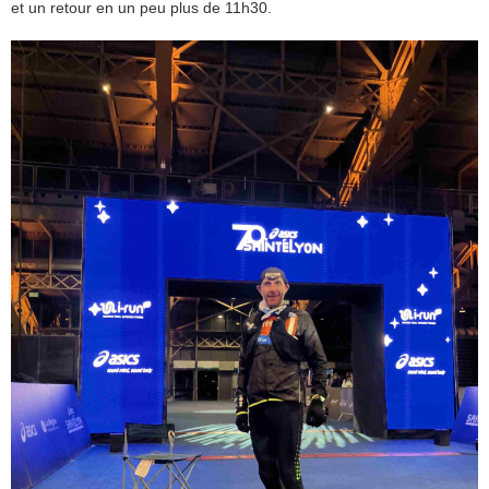
et un retour en un peu plus de 11h30.