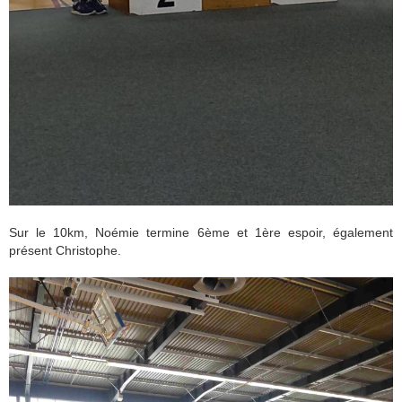
Sur le 10km, Noémie termine 6ème et 1ère espoir, également
présent Christophe.