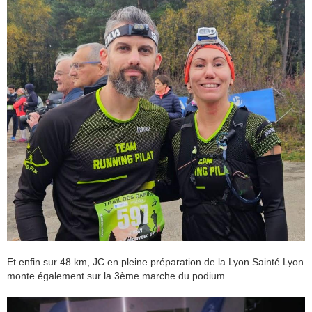
Et enfin sur 48 km, JC en pleine préparation de la Lyon Sainté Lyon
monte également sur la 3ème marche du podium.