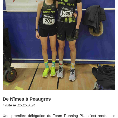
De Nîmes à Peaugres
Posté le 11/11/2024
Une première délégation du Team Running Pilat s'est rendue ce