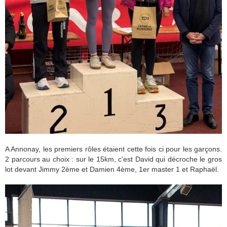
A Annonay, les premiers rôles étaient cette fois ci pour les garçons.
2 parcours au choix : sur le 15km, c'est David qui décroche le gros
lot devant Jimmy 2ème et Damien 4ème, 1er master 1 et Raphaël.