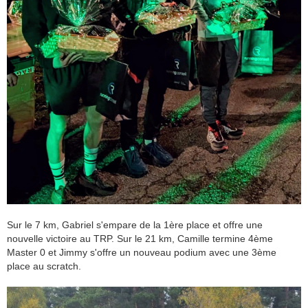
Sur le 7 km, Gabriel s'empare de la 1ère place et offre une
nouvelle victoire au TRP. Sur le 21 km, Camille termine 4ème
Master 0 et Jimmy s'offre un nouveau podium avec une 3ème
place au scratch.