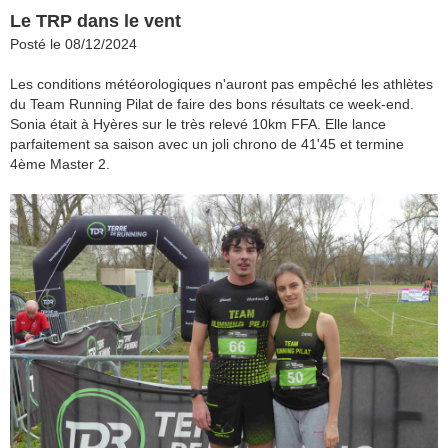
Le TRP dans le vent
Posté le 08/12/2024
Les conditions météorologiques n'auront pas empêché les athlètes
du Team Running Pilat de faire des bons résultats ce week-end.
Sonia était à Hyères sur le très relevé 10km FFA. Elle lance
parfaitement sa saison avec un joli chrono de 41'45 et termine
4ème Master 2.