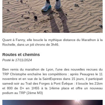
Quant à Fanny, elle boucle la mythique distance du Marathon à la
Rochelle, dans un joli chrono de 3h46.
Routes et chemins
Posté le 17/11/2024
Bien remis du marathon de Lyon, l'une des nouvelles recrues du
TRP Christophe enchaîne les compétitions : après Peaugres le 11
novembre et en vue de la SaintExpress dans 15 jours, il participait
samedi soir au Trail des Forges à Pont Évêque : il boucle les 21km
et 800 de D+ en 1H55 à la 14ème place et offre un nouveau
podium au TRP (2ème M3)