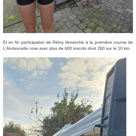
Et en fin participation de Rémy dimanche à la première course de
L'Andancette rose avec plus de 600 inscrits dont 260 sur le 10 km.