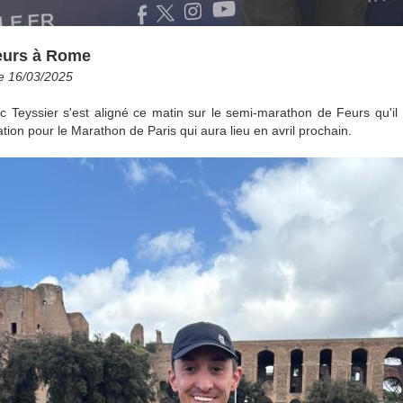
eurs à Rome
le 16/03/2025
ic Teyssier s'est aligné ce matin sur le semi-marathon de Feurs qu'
tion pour le Marathon de Paris qui aura lieu en avril prochain.