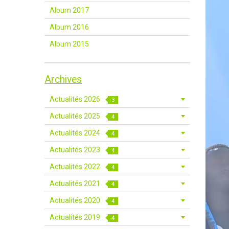
Album 2017
Album 2016
Album 2015
Archives
Actualités 2026
3
Actualités 2025
4
Actualités 2024
4
Actualités 2023
4
Actualités 2022
4
Actualités 2021
4
Actualités 2020
4
Actualités 2019
4