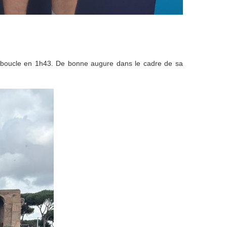
il boucle en 1h43. De bonne augure dans le cadre de sa