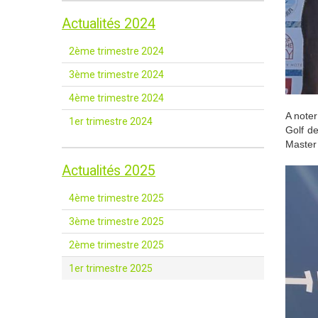
Actualités 2024
2ème trimestre 2024
3ème trimestre 2024
4ème trimestre 2024
A note
1er trimestre 2024
Golf d
Master
Actualités 2025
4ème trimestre 2025
3ème trimestre 2025
2ème trimestre 2025
1er trimestre 2025