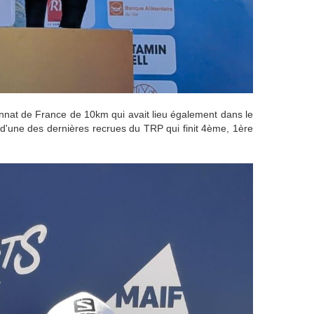
nnat de France de 10km qui avait lieu également dans le
d'une des dernières recrues du TRP qui finit 4ème, 1ère