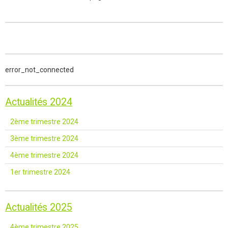
error_not_connected
Actualités 2024
2ème trimestre 2024
3ème trimestre 2024
4ème trimestre 2024
1er trimestre 2024
Actualités 2025
4ème trimestre 2025