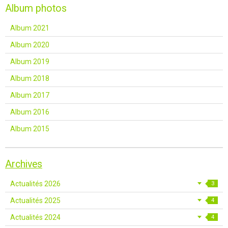
Album photos
Album 2021
Album 2020
Album 2019
Album 2018
Album 2017
Album 2016
Album 2015
Archives
Actualités 2026
3
Actualités 2025
4
Actualités 2024
4