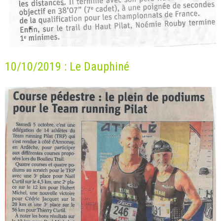
10/10/2019 : Le Dauphiné