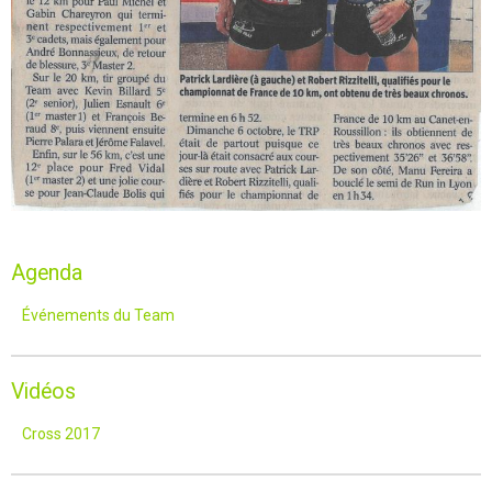
Agenda
Événements du Team
Vidéos
Cross 2017