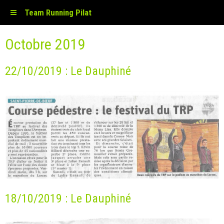
Team Running Pilat
Octobre 2019
22/10/2019 : Le Dauphiné
18/10/2019 : Le Dauphiné