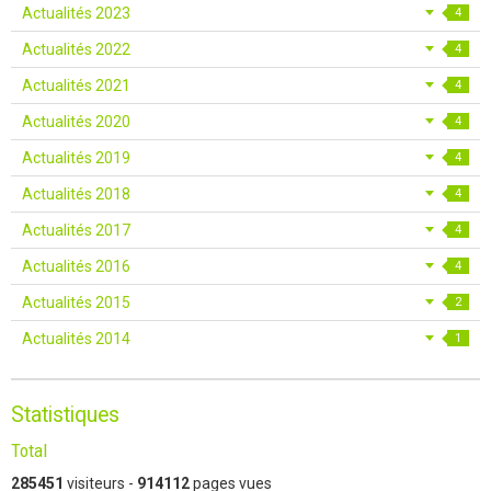
Actualités 2023
4
Actualités 2022
4
Actualités 2021
4
Actualités 2020
4
Actualités 2019
4
Actualités 2018
4
Actualités 2017
4
Actualités 2016
4
Actualités 2015
2
Actualités 2014
1
Statistiques
Total
285451
visiteurs -
914112
pages vues