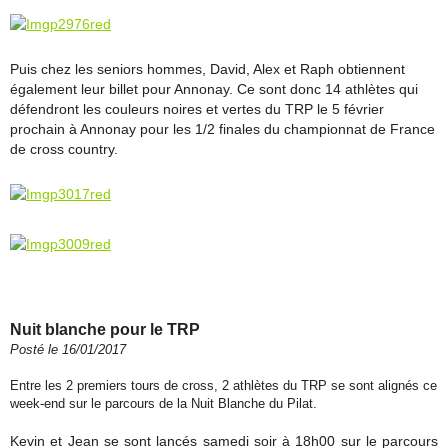
Puis chez les seniors hommes, David, Alex et Raph obtiennent
également leur billet pour Annonay. Ce sont donc 14 athlètes qui
défendront les couleurs noires et vertes du TRP le 5 février
prochain à Annonay pour les 1/2 finales du championnat de France
de cross country.
Nuit blanche pour le TRP
Posté le 16/01/2017
Entre les 2 premiers tours de cross, 2 athlètes du TRP se sont alignés ce
week-end sur le parcours de la Nuit Blanche du Pilat.
Kevin et Jean se sont lancés samedi soir à 18h00 sur le parcours