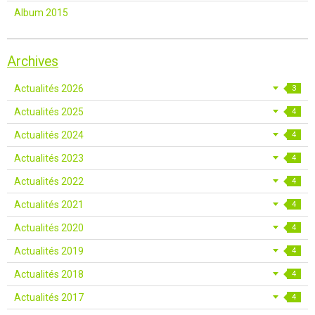
Album 2015
Archives
Actualités 2026
3
Actualités 2025
4
Actualités 2024
4
Actualités 2023
4
Actualités 2022
4
Actualités 2021
4
Actualités 2020
4
Actualités 2019
4
Actualités 2018
4
Actualités 2017
4