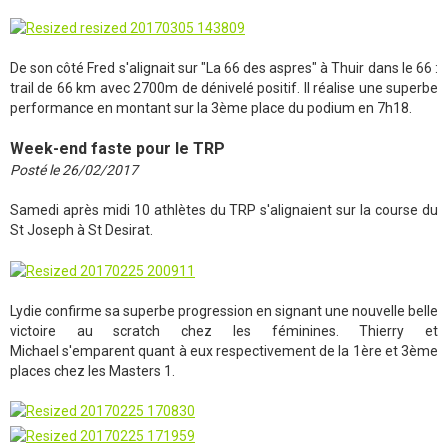
De son côté Fred s'alignait sur "La 66 des aspres" à Thuir dans le 66 :
trail de 66 km avec 2700m de dénivelé positif. Il réalise une superbe
performance en montant sur la 3ème place du podium en 7h18.
Week-end faste pour le TRP
Posté le 26/02/2017
Samedi après midi 10 athlètes du TRP s'alignaient sur la course du
St Joseph à St Desirat.
Lydie confirme sa superbe progression en signant une nouvelle belle
victoire au scratch chez les féminines. Thierry et
Michael s'emparent quant à eux respectivement de la 1ère et 3ème
places chez les Masters 1.