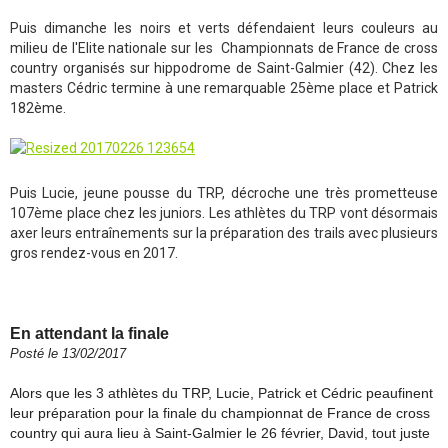
Puis dimanche les noirs et verts défendaient leurs couleurs au
milieu de l'Elite nationale sur les Championnats de France de cross
country organisés sur hippodrome de Saint-Galmier (42). Chez les
masters Cédric termine à une remarquable 25ème place et Patrick
182ème.
Puis Lucie, jeune pousse du TRP, décroche une très prometteuse
107ème place chez les juniors. Les athlètes du TRP vont désormais
axer leurs entraînements sur la préparation des trails avec plusieurs
gros rendez-vous en 2017.
En attendant la finale
Posté le 13/02/2017
Alors que les 3 athlètes du TRP, Lucie, Patrick et Cédric peaufinent
leur préparation pour la finale du championnat de France de cross
country qui aura lieu à Saint-Galmier le 26 février, David, tout juste