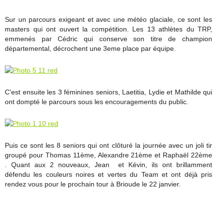
Sur un parcours exigeant et avec une météo glaciale, ce sont les
masters qui ont ouvert la compétition. Les 13 athlètes du TRP,
emmenés par Cédric qui conserve son titre de champion
départemental, décrochent une 3eme place par équipe.
C'est ensuite les 3 féminines seniors, Laetitia, Lydie et Mathilde qui
ont dompté le parcours sous les encouragements du public.
Puis ce sont les 8 seniors qui ont clôturé la journée avec un joli tir
groupé pour Thomas 11ème, Alexandre 21ème et Raphaël 22ème
. Quant aux 2 nouveaux, Jean et Kévin, ils ont brillamment
défendu les couleurs noires et vertes du Team et ont déjà pris
rendez vous pour le prochain tour à Brioude le 22 janvier.