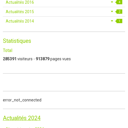
Actualités 2016
4
Actualités 2015
2
Actualités 2014
1
Statistiques
Total
285391
visiteurs -
913879
pages vues
error_not_connected
Actualités 2024