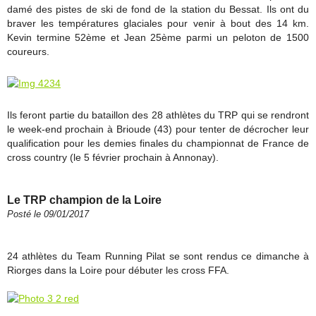
damé des pistes de ski de fond de la station du Bessat. Ils ont du
braver les températures glaciales pour venir à bout des 14 km.
Kevin termine 52ème et Jean 25ème parmi un peloton de 1500
coureurs.
Ils feront partie du bataillon des 28 athlètes du TRP qui se rendront
le week-end prochain à Brioude (43) pour tenter de décrocher leur
qualification pour les demies finales du championnat de France de
cross country (le 5 février prochain à Annonay).
Le TRP champion de la Loire
Posté le 09/01/2017
24 athlètes du Team Running Pilat se sont rendus ce dimanche à
Riorges dans la Loire pour débuter les cross FFA.