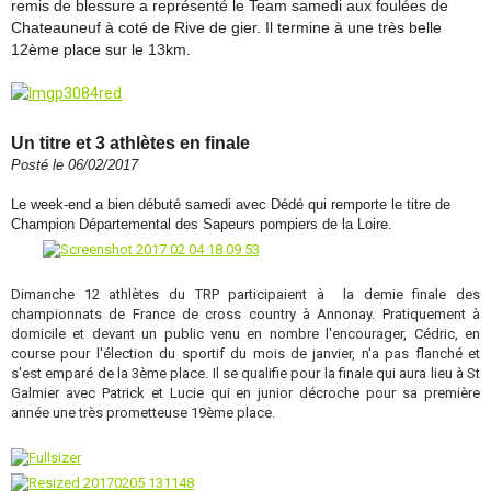
remis de blessure a représenté le Team samedi aux foulées de
Chateauneuf à coté de Rive de gier. Il termine à une très belle
12ème place sur le 13km.
Un titre et 3 athlètes en finale
Posté le 06/02/2017
Le week-end a bien débuté samedi avec Dédé qui remporte le titre de
Champion Départemental des Sapeurs pompiers de la Loire.
Dimanche 12 athlètes du TRP participaient à la demie finale des
championnats de France de cross country à Annonay. Pratiquement à
domicile et devant un public venu en nombre l'encourager, Cédric, en
course pour l'élection du sportif du mois de janvier, n'a pas flanché et
s'est emparé de la 3ème place. Il se qualifie pour la finale qui aura lieu à St
Galmier avec Patrick et Lucie qui en junior décroche pour sa première
année une très prometteuse 19ème place.