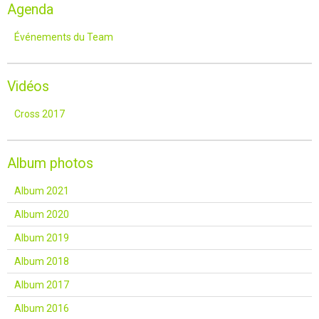
Agenda
Événements du Team
Vidéos
Cross 2017
Album photos
Album 2021
Album 2020
Album 2019
Album 2018
Album 2017
Album 2016