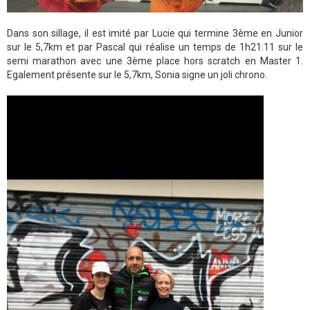
Dans son sillage, il est imité par Lucie qui termine 3ème en Junior
sur le 5,7km et par Pascal qui réalise un temps de 1h21:11 sur le
semi marathon avec une 3ème place hors scratch en Master 1.
Egalement présente sur le 5,7km, Sonia signe un joli chrono.