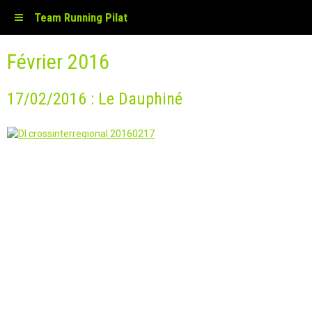
Team Running Pilat
Février 2016
17/02/2016 : Le Dauphiné