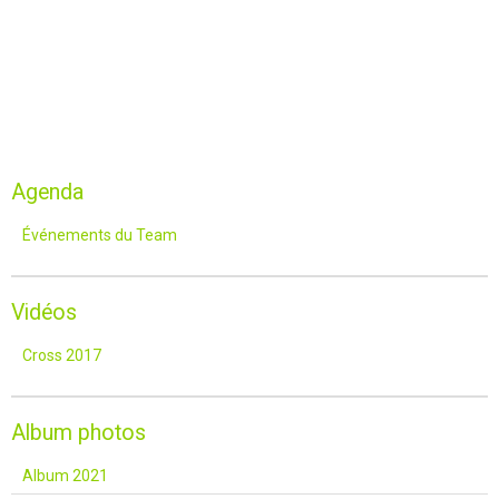
Agenda
Événements du Team
Vidéos
Cross 2017
Album photos
Album 2021