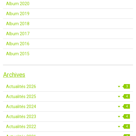
Album 2020
Album 2019
Album 2018
Album 2017
Album 2016
Album 2015
Archives
Actualités 2026
3
Actualités 2025
4
Actualités 2024
4
Actualités 2023
4
Actualités 2022
4