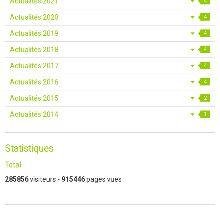
Actualités 2021
4
Actualités 2020
4
Actualités 2019
4
Actualités 2018
4
Actualités 2017
4
Actualités 2016
4
Actualités 2015
2
Actualités 2014
1
Statistiques
Total
285856
visiteurs -
915446
pages vues