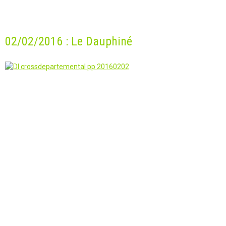
02/02/2016 : Le Dauphiné