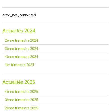
error_not_connected
Actualités 2024
2ème trimestre 2024
3ème trimestre 2024
4ème trimestre 2024
1er trimestre 2024
Actualités 2025
4ème trimestre 2025
3ème trimestre 2025
2ème trimestre 2025