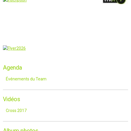
Agenda
Événements du Team
Vidéos
Cross 2017
Album photos