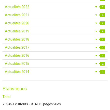
Actualités 2022
4
Actualités 2021
4
Actualités 2020
4
Actualités 2019
4
Actualités 2018
4
Actualités 2017
4
Actualités 2016
4
Actualités 2015
2
Actualités 2014
1
Statistiques
Total
285453
visiteurs -
914115
pages vues