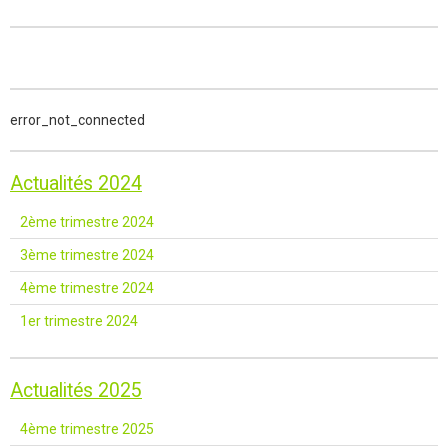
error_not_connected
Actualités 2024
2ème trimestre 2024
3ème trimestre 2024
4ème trimestre 2024
1er trimestre 2024
Actualités 2025
4ème trimestre 2025