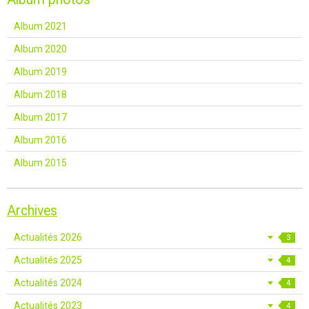
Album 2021
Album 2020
Album 2019
Album 2018
Album 2017
Album 2016
Album 2015
Archives
Actualités 2026
3
Actualités 2025
4
Actualités 2024
4
Actualités 2023
4