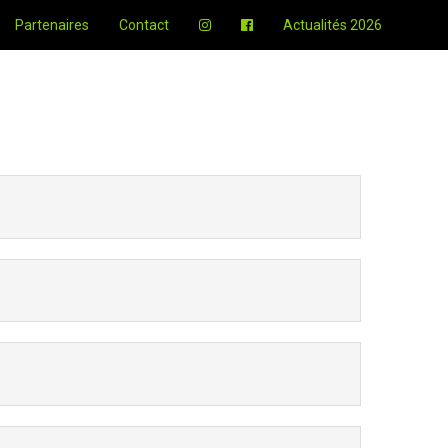
Partenaires
Contact
Actualités 2026