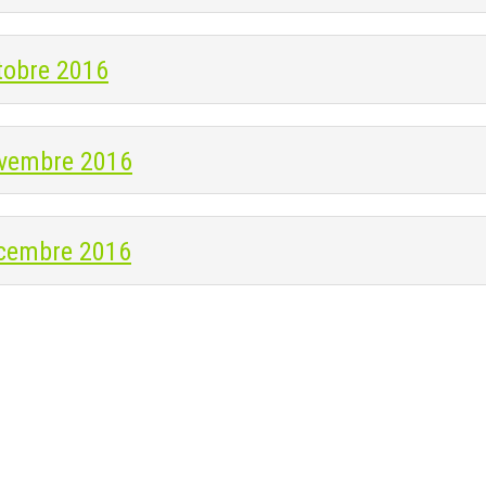
tobre 2016
vembre 2016
cembre 2016