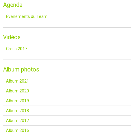
Agenda
Événements du Team
Vidéos
Cross 2017
Album photos
Album 2021
Album 2020
Album 2019
Album 2018
Album 2017
Album 2016