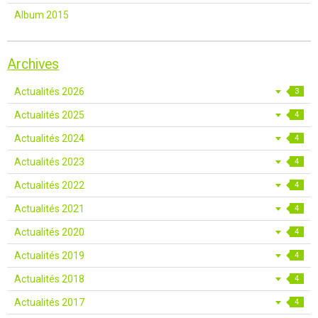
Album 2015
Archives
Actualités 2026
3
Actualités 2025
4
Actualités 2024
4
Actualités 2023
4
Actualités 2022
4
Actualités 2021
4
Actualités 2020
4
Actualités 2019
4
Actualités 2018
4
Actualités 2017
4