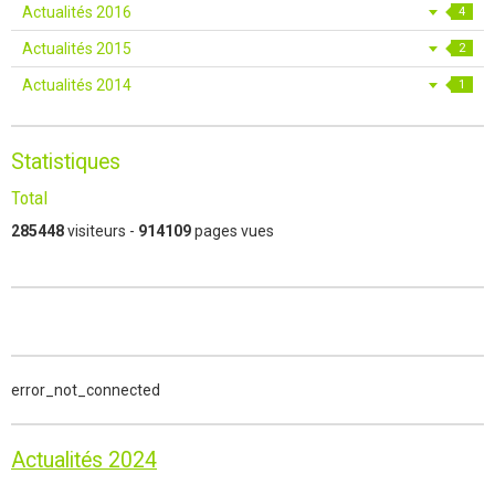
Actualités 2016
4
Actualités 2015
2
Actualités 2014
1
Statistiques
Total
285448
visiteurs -
914109
pages vues
error_not_connected
Actualités 2024