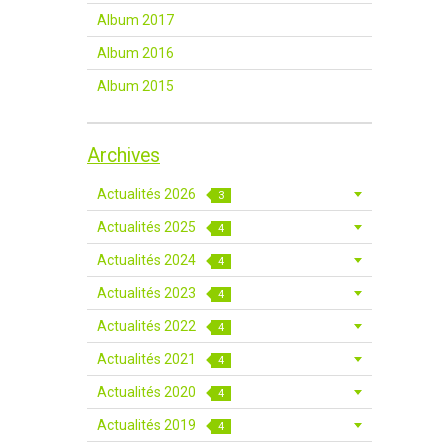
Album 2017
Album 2016
Album 2015
Archives
Actualités 2026
3
Actualités 2025
4
Actualités 2024
4
Actualités 2023
4
Actualités 2022
4
Actualités 2021
4
Actualités 2020
4
Actualités 2019
4