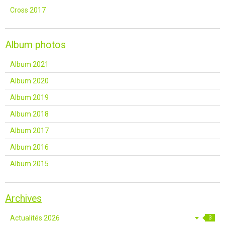
Cross 2017
Album photos
Album 2021
Album 2020
Album 2019
Album 2018
Album 2017
Album 2016
Album 2015
Archives
Actualités 2026
3