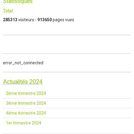
Statistiques
Total
285313
visiteurs -
913650
pages vues
error_not_connected
Actualités 2024
2ème trimestre 2024
3ème trimestre 2024
4ème trimestre 2024
1er trimestre 2024