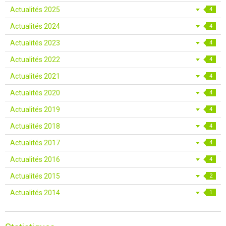
Actualités 2025
4
Actualités 2024
4
Actualités 2023
4
Actualités 2022
4
Actualités 2021
4
Actualités 2020
4
Actualités 2019
4
Actualités 2018
4
Actualités 2017
4
Actualités 2016
4
Actualités 2015
2
Actualités 2014
1