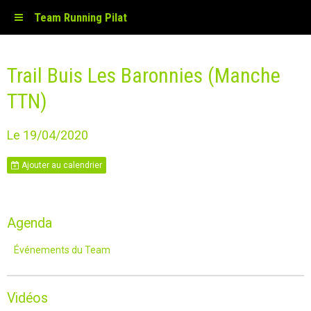
Team Running Pilat
Trail Buis Les Baronnies (Manche
TTN)
Le 19/04/2020
Ajouter au calendrier
Agenda
Événements du Team
Vidéos