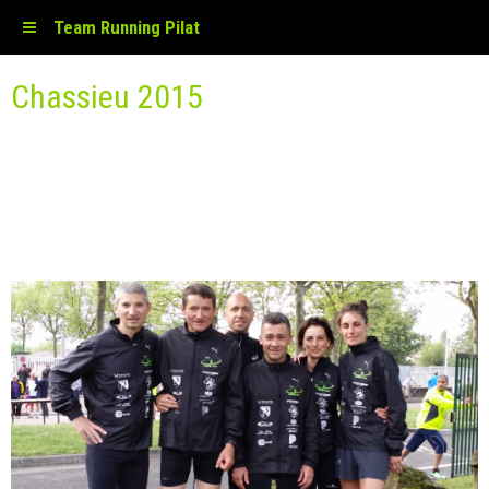
Team Running Pilat
Chassieu 2015