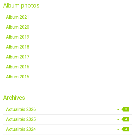
Album photos
Album 2021
Album 2020
Album 2019
Album 2018
Album 2017
Album 2016
Album 2015
Archives
Actualités 2026
3
Actualités 2025
4
Actualités 2024
4