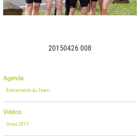
20150426 008
Agenda
Événements du Team
Vidéos
Cross 2017