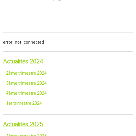
error_not_connected
Actualités 2024
2ème trimestre 2024
3ème trimestre 2024
4ème trimestre 2024
1er trimestre 2024
Actualités 2025