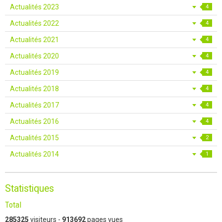
Actualités 2023
4
Actualités 2022
4
Actualités 2021
4
Actualités 2020
4
Actualités 2019
4
Actualités 2018
4
Actualités 2017
4
Actualités 2016
4
Actualités 2015
2
Actualités 2014
1
Statistiques
Total
285325
visiteurs -
913692
pages vues