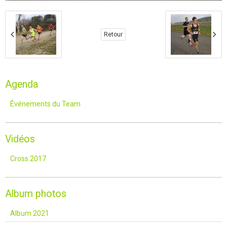
Retour
Agenda
Événements du Team
Vidéos
Cross 2017
Album photos
Album 2021