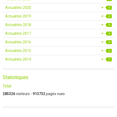
Actualités 2020
4
Actualités 2019
4
Actualités 2018
4
Actualités 2017
4
Actualités 2016
4
Actualités 2015
2
Actualités 2014
1
Statistiques
Total
285326
visiteurs -
913732
pages vues