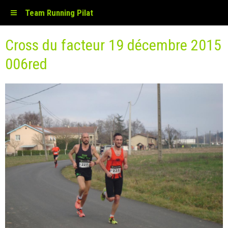
Team Running Pilat
Cross du facteur 19 décembre 2015
006red