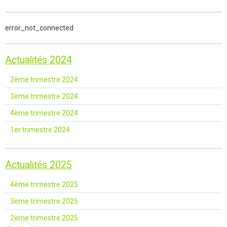
error_not_connected
Actualités 2024
2ème trimestre 2024
3ème trimestre 2024
4ème trimestre 2024
1er trimestre 2024
Actualités 2025
4ème trimestre 2025
3ème trimestre 2025
2ème trimestre 2025