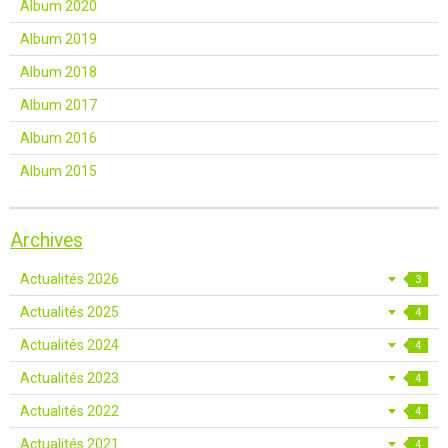
Album 2020
Album 2019
Album 2018
Album 2017
Album 2016
Album 2015
Archives
Actualités 2026
3
Actualités 2025
4
Actualités 2024
4
Actualités 2023
4
Actualités 2022
4
Actualités 2021
4