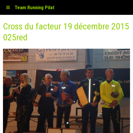
Team Running Pilat
Cross du facteur 19 décembre 2015
025red