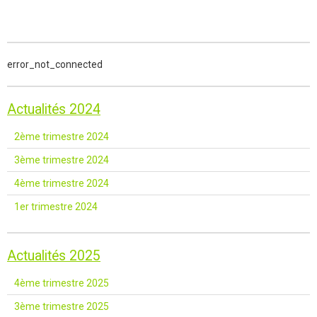
error_not_connected
Actualités 2024
2ème trimestre 2024
3ème trimestre 2024
4ème trimestre 2024
1er trimestre 2024
Actualités 2025
4ème trimestre 2025
3ème trimestre 2025