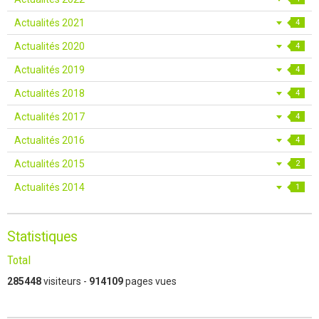
Actualités 2021
4
Actualités 2020
4
Actualités 2019
4
Actualités 2018
4
Actualités 2017
4
Actualités 2016
4
Actualités 2015
2
Actualités 2014
1
Statistiques
Total
285448
visiteurs -
914109
pages vues