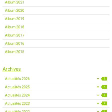
Album 2021
Album 2020
Album 2019
Album 2018
Album 2017
Album 2016
Album 2015
Archives
Actualités 2026
3
Actualités 2025
4
Actualités 2024
4
Actualités 2023
4
Actualités 2022
4