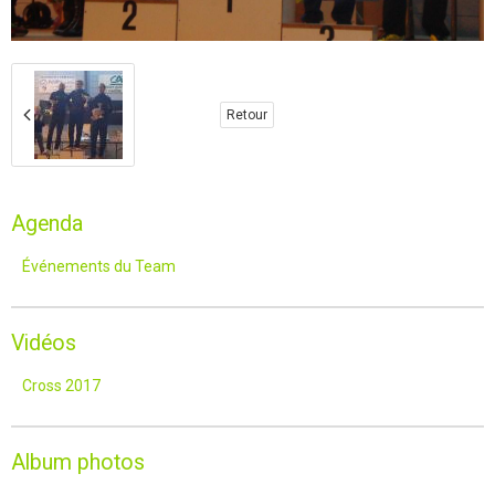
Retour
Agenda
Événements du Team
Vidéos
Cross 2017
Album photos