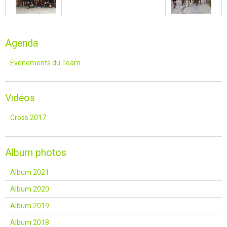
Agenda
Événements du Team
Vidéos
Cross 2017
Album photos
Album 2021
Album 2020
Album 2019
Album 2018