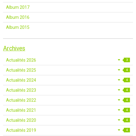
Album 2017
Album 2016
Album 2015
Archives
Actualités 2026
3
Actualités 2025
4
Actualités 2024
4
Actualités 2023
4
Actualités 2022
4
Actualités 2021
4
Actualités 2020
4
Actualités 2019
4