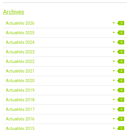
Archives
Actualités 2026
3
Actualités 2025
4
Actualités 2024
4
Actualités 2023
4
Actualités 2022
4
Actualités 2021
4
Actualités 2020
4
Actualités 2019
4
Actualités 2018
4
Actualités 2017
4
Actualités 2016
4
Actualités 2015
2