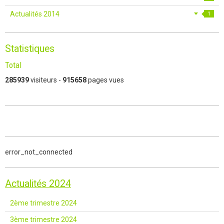
Actualités 2014
1
Statistiques
Total
285939
visiteurs -
915658
pages vues
error_not_connected
Actualités 2024
2ème trimestre 2024
3ème trimestre 2024