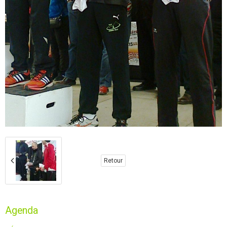
Retour
Agenda