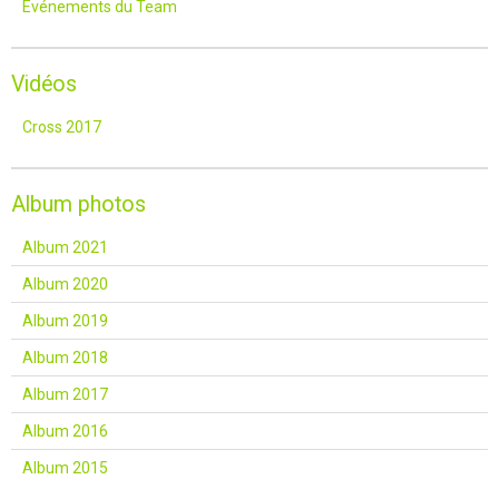
Événements du Team
Vidéos
Cross 2017
Album photos
Album 2021
Album 2020
Album 2019
Album 2018
Album 2017
Album 2016
Album 2015