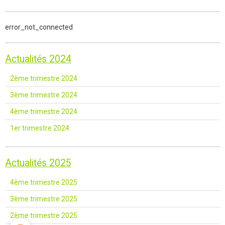
error_not_connected
Actualités 2024
2ème trimestre 2024
3ème trimestre 2024
4ème trimestre 2024
1er trimestre 2024
Actualités 2025
4ème trimestre 2025
3ème trimestre 2025
2ème trimestre 2025