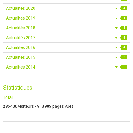
Actualités 2020
4
Actualités 2019
4
Actualités 2018
4
Actualités 2017
4
Actualités 2016
4
Actualités 2015
2
Actualités 2014
1
Statistiques
Total
285400
visiteurs -
913905
pages vues