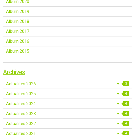
Album 2020
Album 2019
Album 2018
Album 2017
Album 2016
Album 2015
Archives
Actualités 2026
3
Actualités 2025
4
Actualités 2024
4
Actualités 2023
4
Actualités 2022
4
Actualités 2021
4