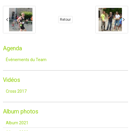
Retour
Agenda
Événements du Team
Vidéos
Cross 2017
Album photos
Album 2021