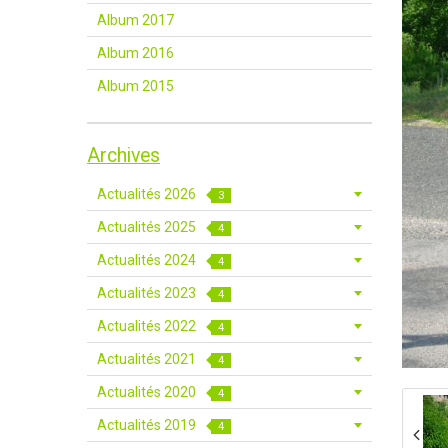
Album 2017
Album 2016
Album 2015
Archives
Actualités 2026
3
Actualités 2025
4
Actualités 2024
4
Actualités 2023
4
Actualités 2022
4
Actualités 2021
4
Actualités 2020
4
Actualités 2019
4