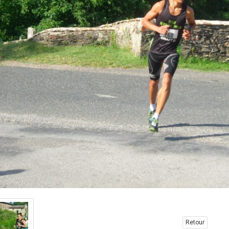
Retour