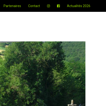
Partenaires
Contact
Actualités 2026