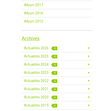
Album 2017
Album 2016
Album 2015
Archives
Actualités 2026
3
Actualités 2025
4
Actualités 2024
4
Actualités 2023
4
Actualités 2022
4
Actualités 2021
4
Actualités 2020
4
Actualités 2019
4