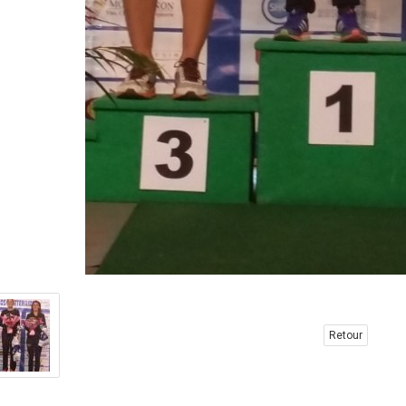
Retour