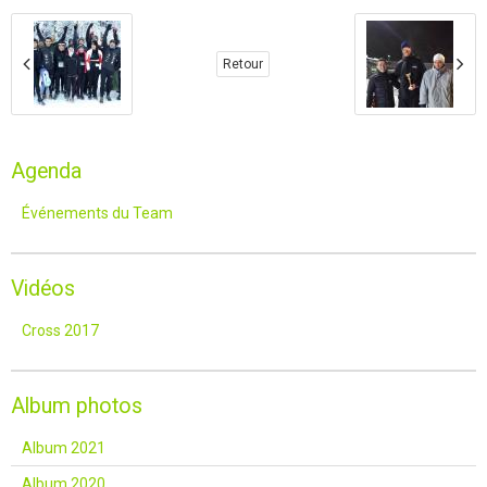
Retour
Agenda
Événements du Team
Vidéos
Cross 2017
Album photos
Album 2021
Album 2020