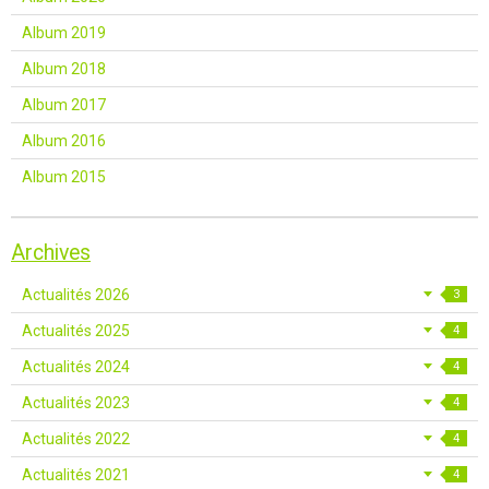
Album 2019
Album 2018
Album 2017
Album 2016
Album 2015
Archives
Actualités 2026
3
Actualités 2025
4
Actualités 2024
4
Actualités 2023
4
Actualités 2022
4
Actualités 2021
4