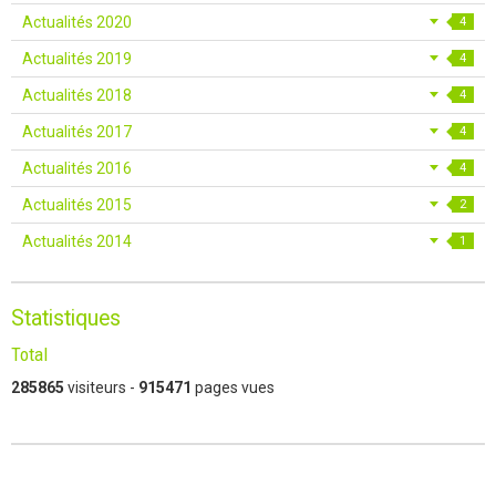
Actualités 2020
4
Actualités 2019
4
Actualités 2018
4
Actualités 2017
4
Actualités 2016
4
Actualités 2015
2
Actualités 2014
1
Statistiques
Total
285865
visiteurs -
915471
pages vues