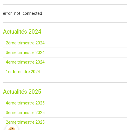
error_not_connected
Actualités 2024
2ème trimestre 2024
3ème trimestre 2024
4ème trimestre 2024
1er trimestre 2024
Actualités 2025
4ème trimestre 2025
3ème trimestre 2025
2ème trimestre 2025