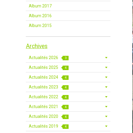
Album 2017
Album 2016
Album 2015
Archives
Actualités 2026
3
Actualités 2025
4
Actualités 2024
4
Actualités 2023
4
Actualités 2022
4
Actualités 2021
4
Actualités 2020
4
Actualités 2019
4