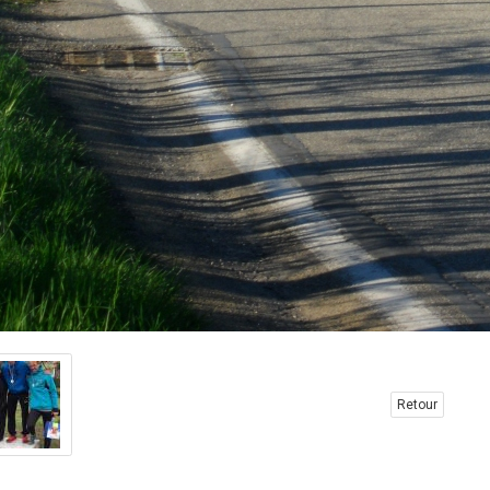
Retour