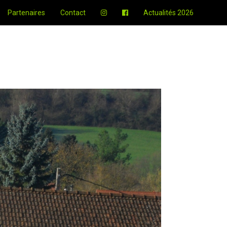
Partenaires
Contact
Actualités 2026