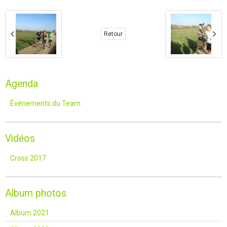
Retour
Agenda
Événements du Team
Vidéos
Cross 2017
Album photos
Album 2021