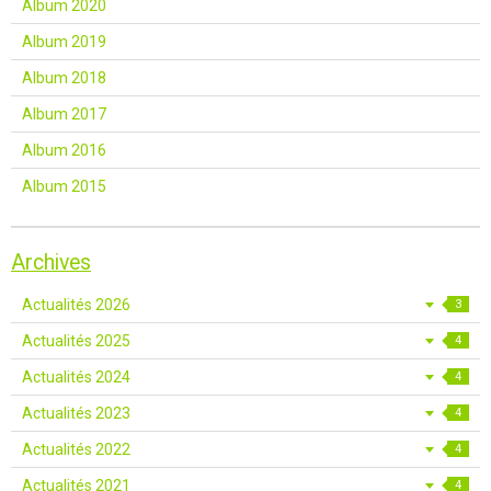
Album 2020
Album 2019
Album 2018
Album 2017
Album 2016
Album 2015
Archives
Actualités 2026
3
Actualités 2025
4
Actualités 2024
4
Actualités 2023
4
Actualités 2022
4
Actualités 2021
4