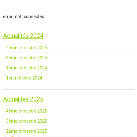
error_not_connected
Actualités 2024
2ème trimestre 2024
3ème trimestre 2024
4ème trimestre 2024
1er trimestre 2024
Actualités 2025
4ème trimestre 2025
3ème trimestre 2025
2ème trimestre 2025