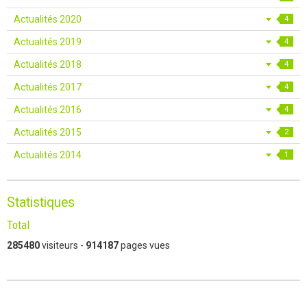
Actualités 2020
4
Actualités 2019
4
Actualités 2018
4
Actualités 2017
4
Actualités 2016
4
Actualités 2015
2
Actualités 2014
1
Statistiques
Total
285480
visiteurs -
914187
pages vues