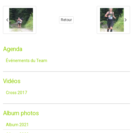
Retour
Agenda
Événements du Team
Vidéos
Cross 2017
Album photos
Album 2021