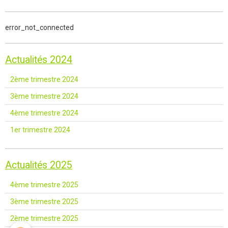
error_not_connected
Actualités 2024
2ème trimestre 2024
3ème trimestre 2024
4ème trimestre 2024
1er trimestre 2024
Actualités 2025
4ème trimestre 2025
3ème trimestre 2025
2ème trimestre 2025