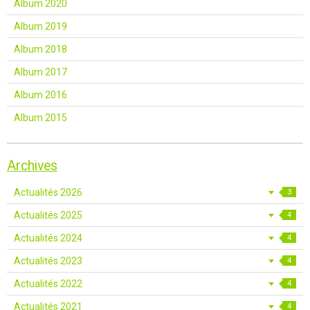
Album 2020
Album 2019
Album 2018
Album 2017
Album 2016
Album 2015
Archives
Actualités 2026
3
Actualités 2025
4
Actualités 2024
4
Actualités 2023
4
Actualités 2022
4
Actualités 2021
4