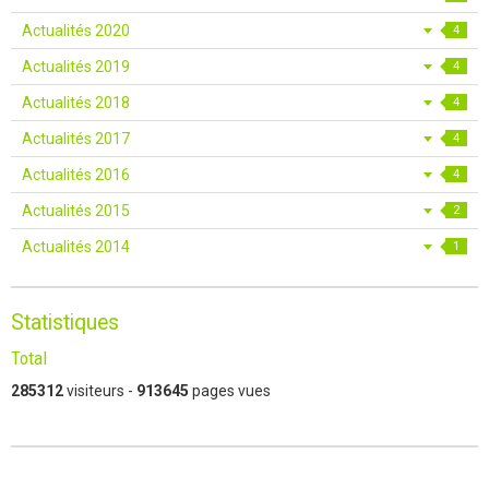
Actualités 2020
4
Actualités 2019
4
Actualités 2018
4
Actualités 2017
4
Actualités 2016
4
Actualités 2015
2
Actualités 2014
1
Statistiques
Total
285312
visiteurs -
913645
pages vues