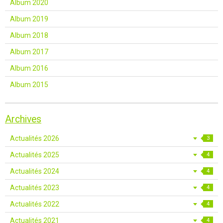
Album 2020
Album 2019
Album 2018
Album 2017
Album 2016
Album 2015
Archives
Actualités 2026
3
Actualités 2025
4
Actualités 2024
4
Actualités 2023
4
Actualités 2022
4
Actualités 2021
4