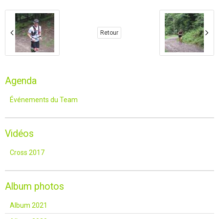
Retour
Agenda
Événements du Team
Vidéos
Cross 2017
Album photos
Album 2021