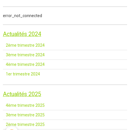
error_not_connected
Actualités 2024
2ème trimestre 2024
3ème trimestre 2024
4ème trimestre 2024
1er trimestre 2024
Actualités 2025
4ème trimestre 2025
3ème trimestre 2025
2ème trimestre 2025