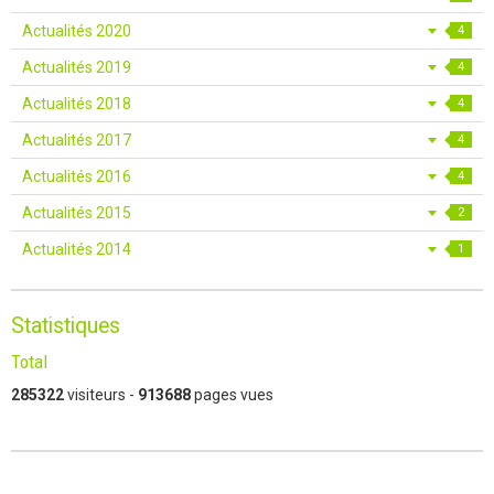
Actualités 2020
4
Actualités 2019
4
Actualités 2018
4
Actualités 2017
4
Actualités 2016
4
Actualités 2015
2
Actualités 2014
1
Statistiques
Total
285322
visiteurs -
913688
pages vues