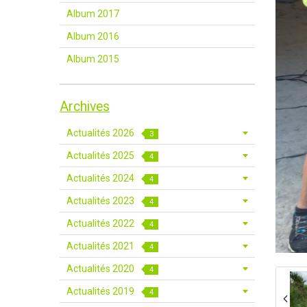
Album 2017
Album 2016
Album 2015
Archives
Actualités 2026
3
Actualités 2025
4
Actualités 2024
4
Actualités 2023
4
Actualités 2022
4
Actualités 2021
4
Actualités 2020
4
Actualités 2019
4