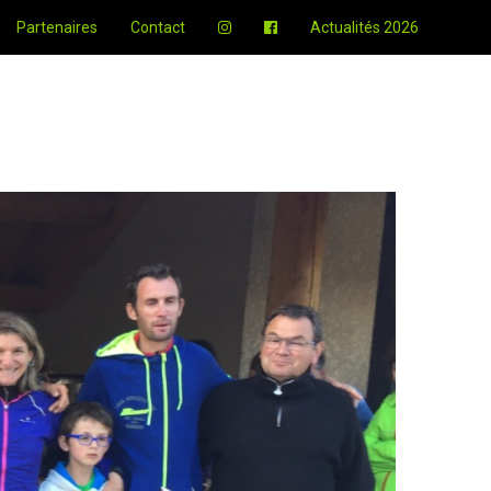
Partenaires
Contact
Actualités 2026