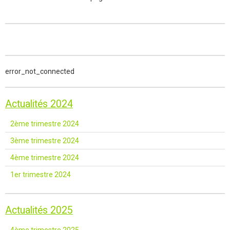
error_not_connected
Actualités 2024
2ème trimestre 2024
3ème trimestre 2024
4ème trimestre 2024
1er trimestre 2024
Actualités 2025