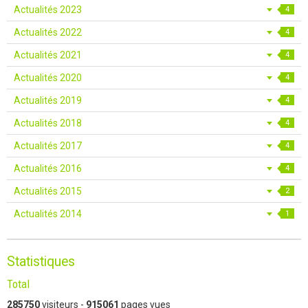
Actualités 2023
4
Actualités 2022
4
Actualités 2021
4
Actualités 2020
4
Actualités 2019
4
Actualités 2018
4
Actualités 2017
4
Actualités 2016
4
Actualités 2015
2
Actualités 2014
1
Statistiques
Total
285750
visiteurs -
915061
pages vues