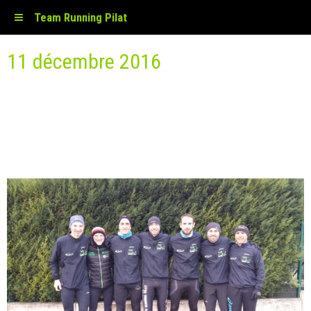
Team Running Pilat
11 décembre 2016