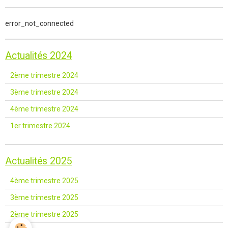
error_not_connected
Actualités 2024
2ème trimestre 2024
3ème trimestre 2024
4ème trimestre 2024
1er trimestre 2024
Actualités 2025
4ème trimestre 2025
3ème trimestre 2025
2ème trimestre 2025