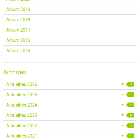
Album 2019
Album 2018
Album 2017
Album 2016
Album 2015
Archives
Actualités 2026
3
Actualités 2025
4
Actualités 2024
4
Actualités 2023
4
Actualités 2022
4
Actualités 2021
4