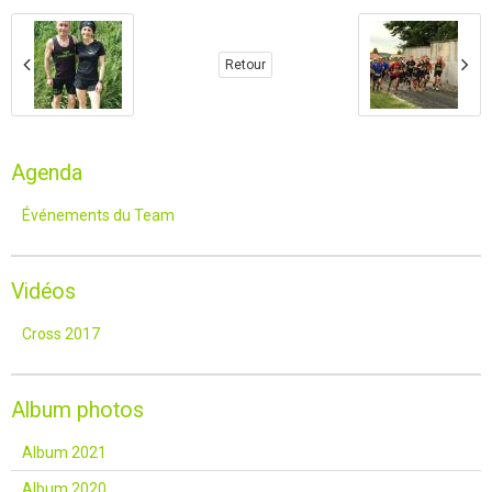
Retour
Agenda
Événements du Team
Vidéos
Cross 2017
Album photos
Album 2021
Album 2020