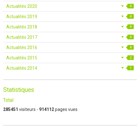
Actualités 2020
4
Actualités 2019
4
Actualités 2018
4
Actualités 2017
4
Actualités 2016
4
Actualités 2015
2
Actualités 2014
1
Statistiques
Total
285451
visiteurs -
914112
pages vues