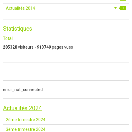
Actualités 2014
1
Statistiques
Total
285328
visiteurs -
913749
pages vues
error_not_connected
Actualités 2024
2ème trimestre 2024
3ème trimestre 2024