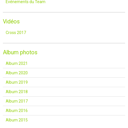
Événements du Team
Vidéos
Cross 2017
Album photos
Album 2021
Album 2020
Album 2019
Album 2018
Album 2017
Album 2016
Album 2015