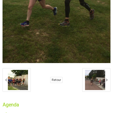
Retour
Agenda