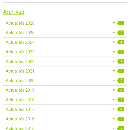
Archives
Actualités 2026
3
Actualités 2025
4
Actualités 2024
4
Actualités 2023
4
Actualités 2022
4
Actualités 2021
4
Actualités 2020
4
Actualités 2019
4
Actualités 2018
4
Actualités 2017
4
Actualités 2016
4
Actualités 2015
2