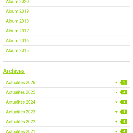
Album 2020
Album 2019
Album 2018
Album 2017
Album 2016
Album 2015
Archives
Actualités 2026
3
Actualités 2025
4
Actualités 2024
4
Actualités 2023
4
Actualités 2022
4
Actualités 2021
4