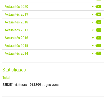
Actualités 2020
4
Actualités 2019
4
Actualités 2018
4
Actualités 2017
4
Actualités 2016
4
Actualités 2015
2
Actualités 2014
1
Statistiques
Total
285251
visiteurs -
913299
pages vues