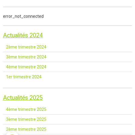
error_not_connected
Actualités 2024
2ème trimestre 2024
3ème trimestre 2024
4ème trimestre 2024
1er trimestre 2024
Actualités 2025
4ème trimestre 2025
3ème trimestre 2025
2ème trimestre 2025