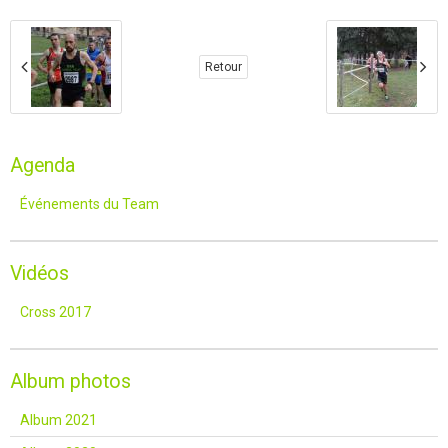
Retour
Agenda
Événements du Team
Vidéos
Cross 2017
Album photos
Album 2021