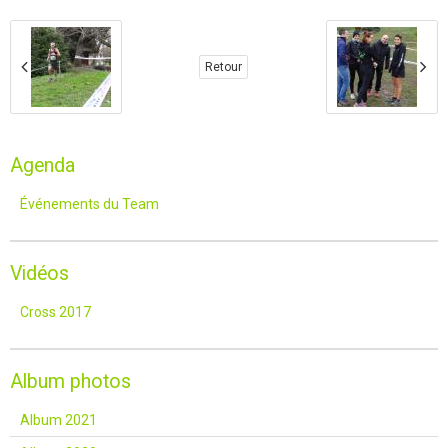
Retour
Agenda
Événements du Team
Vidéos
Cross 2017
Album photos
Album 2021