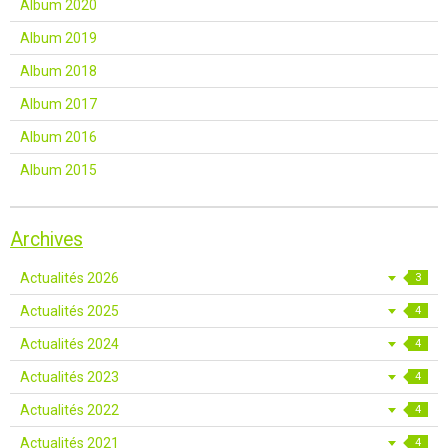
Album 2020
Album 2019
Album 2018
Album 2017
Album 2016
Album 2015
Archives
Actualités 2026
3
Actualités 2025
4
Actualités 2024
4
Actualités 2023
4
Actualités 2022
4
Actualités 2021
4