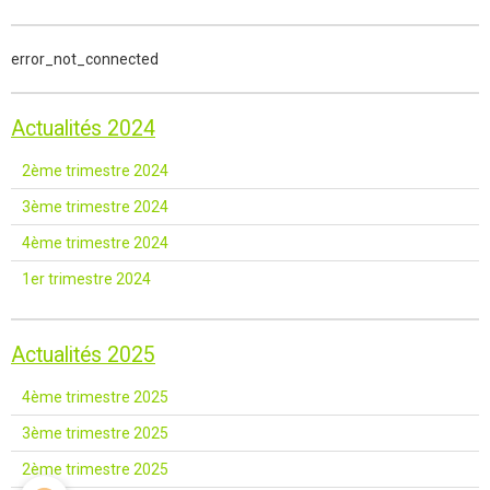
error_not_connected
Actualités 2024
2ème trimestre 2024
3ème trimestre 2024
4ème trimestre 2024
1er trimestre 2024
Actualités 2025
4ème trimestre 2025
3ème trimestre 2025
2ème trimestre 2025