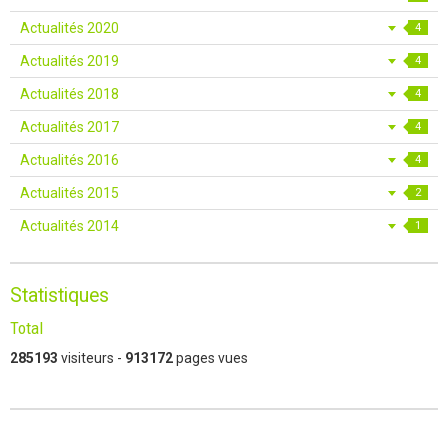
Actualités 2020
4
Actualités 2019
4
Actualités 2018
4
Actualités 2017
4
Actualités 2016
4
Actualités 2015
2
Actualités 2014
1
Statistiques
Total
285193
visiteurs -
913172
pages vues