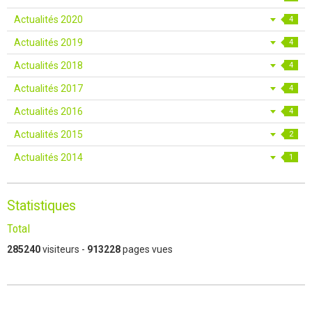
Actualités 2020
4
Actualités 2019
4
Actualités 2018
4
Actualités 2017
4
Actualités 2016
4
Actualités 2015
2
Actualités 2014
1
Statistiques
Total
285240
visiteurs -
913228
pages vues