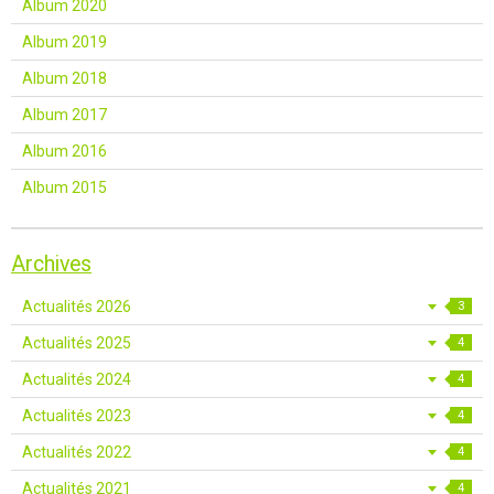
Album 2020
Album 2019
Album 2018
Album 2017
Album 2016
Album 2015
Archives
Actualités 2026
3
Actualités 2025
4
Actualités 2024
4
Actualités 2023
4
Actualités 2022
4
Actualités 2021
4