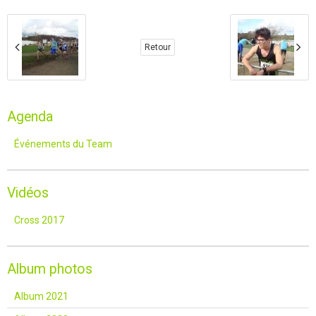
Retour
Agenda
Événements du Team
Vidéos
Cross 2017
Album photos
Album 2021