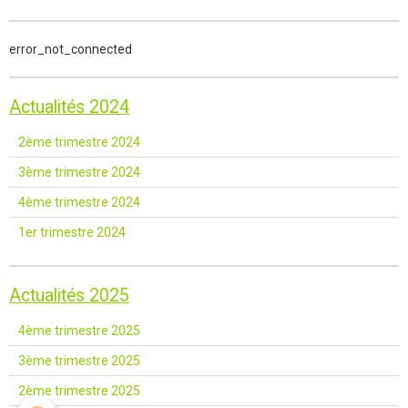
error_not_connected
Actualités 2024
2ème trimestre 2024
3ème trimestre 2024
4ème trimestre 2024
1er trimestre 2024
Actualités 2025
4ème trimestre 2025
3ème trimestre 2025
2ème trimestre 2025