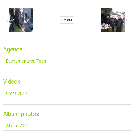
Retour
Agenda
Événements du Team
Vidéos
Cross 2017
Album photos
Album 2021