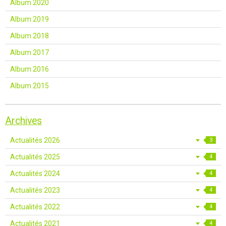
Album 2020
Album 2019
Album 2018
Album 2017
Album 2016
Album 2015
Archives
Actualités 2026
3
Actualités 2025
4
Actualités 2024
4
Actualités 2023
4
Actualités 2022
4
Actualités 2021
4