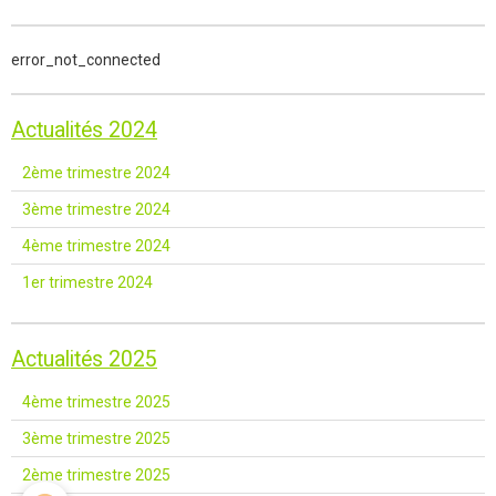
error_not_connected
Actualités 2024
2ème trimestre 2024
3ème trimestre 2024
4ème trimestre 2024
1er trimestre 2024
Actualités 2025
4ème trimestre 2025
3ème trimestre 2025
2ème trimestre 2025