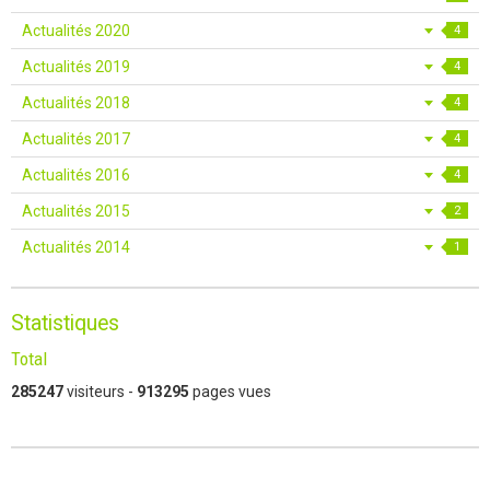
Actualités 2020
4
Actualités 2019
4
Actualités 2018
4
Actualités 2017
4
Actualités 2016
4
Actualités 2015
2
Actualités 2014
1
Statistiques
Total
285247
visiteurs -
913295
pages vues