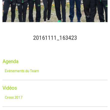
20161111_163423
Agenda
Événements du Team
Vidéos
Cross 2017