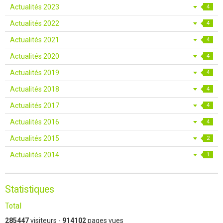
Actualités 2023
4
Actualités 2022
4
Actualités 2021
4
Actualités 2020
4
Actualités 2019
4
Actualités 2018
4
Actualités 2017
4
Actualités 2016
4
Actualités 2015
2
Actualités 2014
1
Statistiques
Total
285447
visiteurs -
914102
pages vues