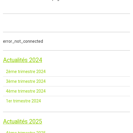
error_not_connected
Actualités 2024
2ème trimestre 2024
3ème trimestre 2024
4ème trimestre 2024
1er trimestre 2024
Actualités 2025