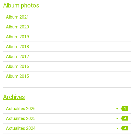
Album photos
Album 2021
Album 2020
Album 2019
Album 2018
Album 2017
Album 2016
Album 2015
Archives
Actualités 2026
3
Actualités 2025
4
Actualités 2024
4