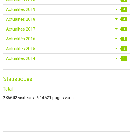
Actualités 2019
4
Actualités 2018
4
Actualités 2017
4
Actualités 2016
4
Actualités 2015
2
Actualités 2014
1
Statistiques
Total
285642
visiteurs -
914621
pages vues