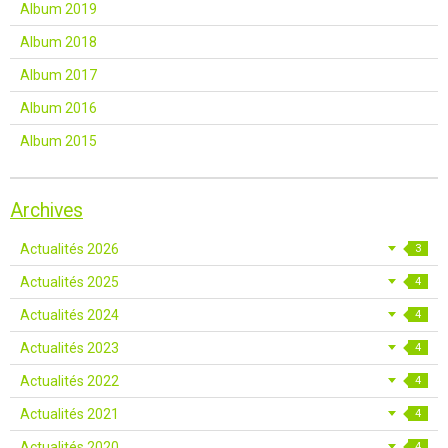
Album 2019
Album 2018
Album 2017
Album 2016
Album 2015
Archives
Actualités 2026
3
Actualités 2025
4
Actualités 2024
4
Actualités 2023
4
Actualités 2022
4
Actualités 2021
4
Actualités 2020
4