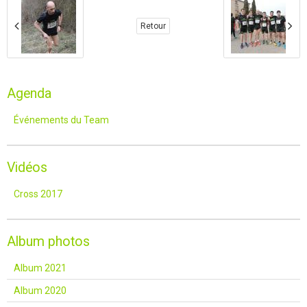
Retour
Agenda
Événements du Team
Vidéos
Cross 2017
Album photos
Album 2021
Album 2020