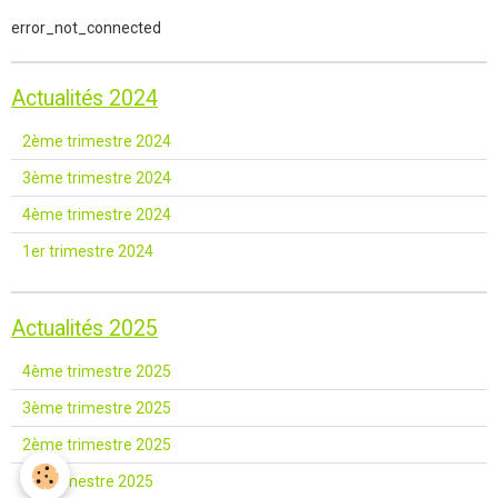
error_not_connected
Actualités 2024
2ème trimestre 2024
3ème trimestre 2024
4ème trimestre 2024
1er trimestre 2024
Actualités 2025
4ème trimestre 2025
3ème trimestre 2025
2ème trimestre 2025
1er trimestre 2025