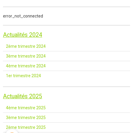
error_not_connected
Actualités 2024
2ème trimestre 2024
3ème trimestre 2024
4ème trimestre 2024
1er trimestre 2024
Actualités 2025
4ème trimestre 2025
3ème trimestre 2025
2ème trimestre 2025