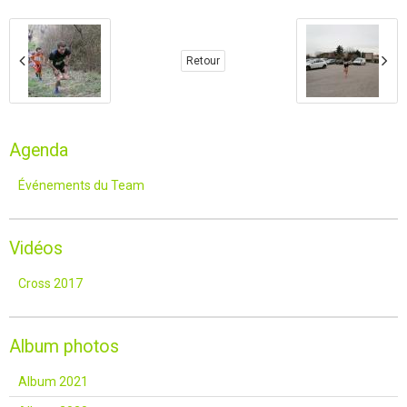
Retour
Agenda
Événements du Team
Vidéos
Cross 2017
Album photos
Album 2021