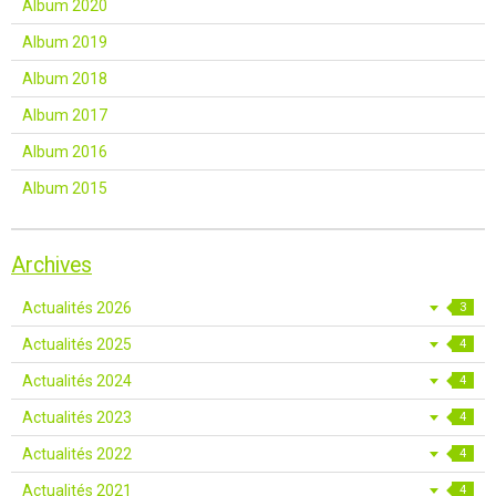
Album 2020
Album 2019
Album 2018
Album 2017
Album 2016
Album 2015
Archives
Actualités 2026
3
Actualités 2025
4
Actualités 2024
4
Actualités 2023
4
Actualités 2022
4
Actualités 2021
4