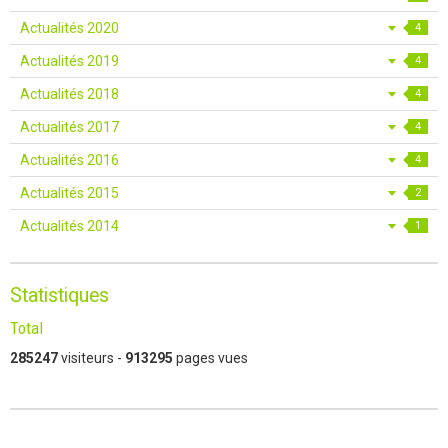
Actualités 2020
4
Actualités 2019
4
Actualités 2018
4
Actualités 2017
4
Actualités 2016
4
Actualités 2015
2
Actualités 2014
1
Statistiques
Total
285247
visiteurs -
913295
pages vues