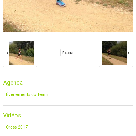
Retour
Agenda
Événements du Team
Vidéos
Cross 2017