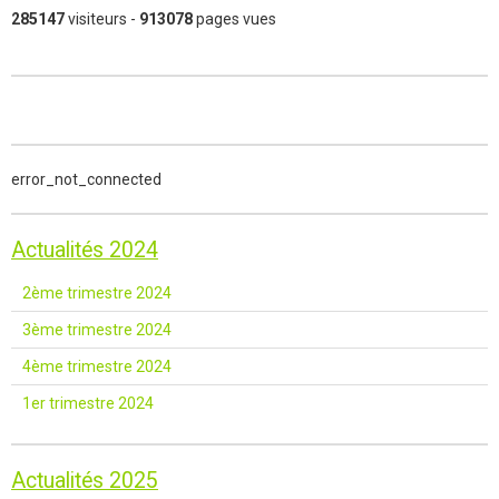
285147
visiteurs -
913078
pages vues
error_not_connected
Actualités 2024
2ème trimestre 2024
3ème trimestre 2024
4ème trimestre 2024
1er trimestre 2024
Actualités 2025