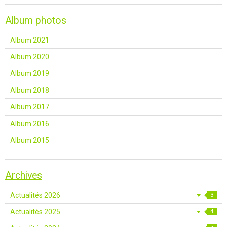
Album photos
Album 2021
Album 2020
Album 2019
Album 2018
Album 2017
Album 2016
Album 2015
Archives
Actualités 2026
3
Actualités 2025
4