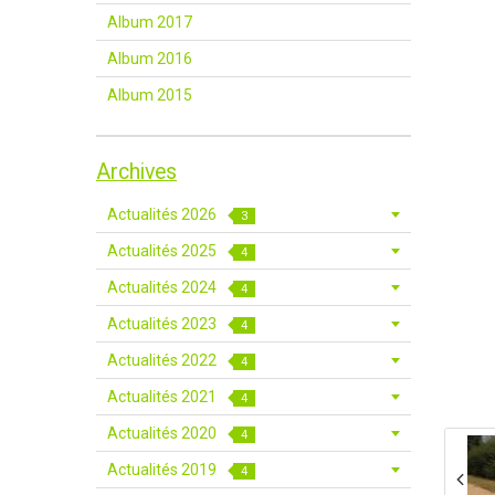
Album 2017
Album 2016
Album 2015
Archives
Actualités 2026
3
Actualités 2025
4
Actualités 2024
4
Actualités 2023
4
Actualités 2022
4
Actualités 2021
4
Actualités 2020
4
Actualités 2019
4