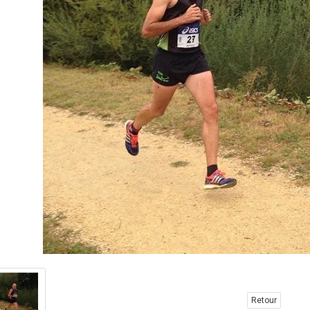
Retour