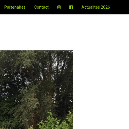
Partenaires
Contact
Actualités 2026