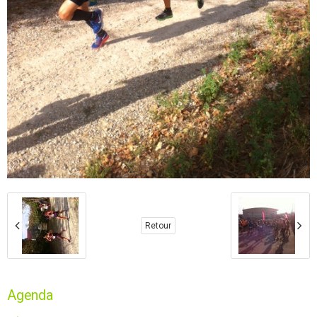
Retour
Agenda