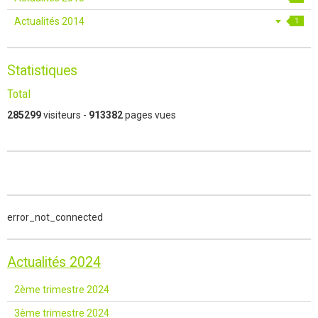
Actualités 2014
1
Statistiques
Total
285299
visiteurs -
913382
pages vues
error_not_connected
Actualités 2024
2ème trimestre 2024
3ème trimestre 2024