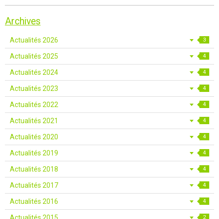
Archives
Actualités 2026
3
Actualités 2025
4
Actualités 2024
4
Actualités 2023
4
Actualités 2022
4
Actualités 2021
4
Actualités 2020
4
Actualités 2019
4
Actualités 2018
4
Actualités 2017
4
Actualités 2016
4
Actualités 2015
2