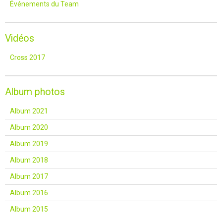
Événements du Team
Vidéos
Cross 2017
Album photos
Album 2021
Album 2020
Album 2019
Album 2018
Album 2017
Album 2016
Album 2015