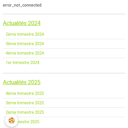
error_not_connected
Actualités 2024
2ème trimestre 2024
3ème trimestre 2024
4ème trimestre 2024
1er trimestre 2024
Actualités 2025
4ème trimestre 2025
3ème trimestre 2025
2ème trimestre 2025
1er trimestre 2025