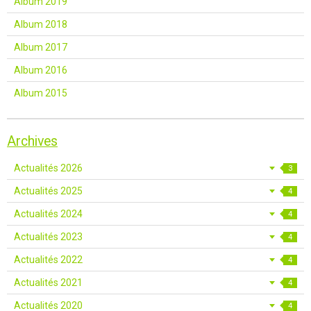
Album 2019
Album 2018
Album 2017
Album 2016
Album 2015
Archives
Actualités 2026
3
Actualités 2025
4
Actualités 2024
4
Actualités 2023
4
Actualités 2022
4
Actualités 2021
4
Actualités 2020
4