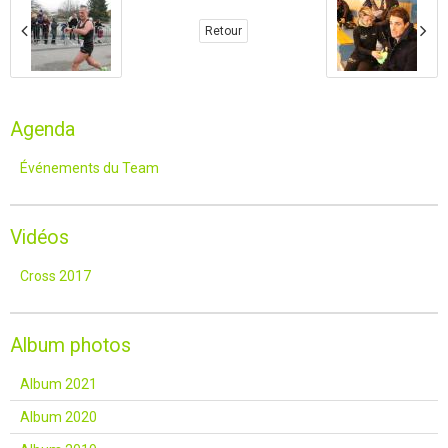
Retour
Agenda
Événements du Team
Vidéos
Cross 2017
Album photos
Album 2021
Album 2020