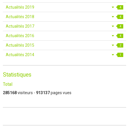
Actualités 2019
4
Actualités 2018
4
Actualités 2017
4
Actualités 2016
4
Actualités 2015
2
Actualités 2014
1
Statistiques
Total
285168
visiteurs -
913137
pages vues