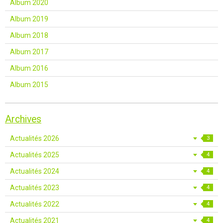
Album 2020
Album 2019
Album 2018
Album 2017
Album 2016
Album 2015
Archives
Actualités 2026
3
Actualités 2025
4
Actualités 2024
4
Actualités 2023
4
Actualités 2022
4
Actualités 2021
4