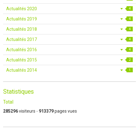
Actualités 2020
4
Actualités 2019
4
Actualités 2018
4
Actualités 2017
4
Actualités 2016
4
Actualités 2015
2
Actualités 2014
1
Statistiques
Total
285296
visiteurs -
913379
pages vues