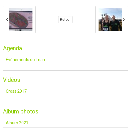
Retour
Agenda
Événements du Team
Vidéos
Cross 2017
Album photos
Album 2021