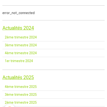
error_not_connected
Actualités 2024
2ème trimestre 2024
3ème trimestre 2024
4ème trimestre 2024
1er trimestre 2024
Actualités 2025
4ème trimestre 2025
3ème trimestre 2025
2ème trimestre 2025