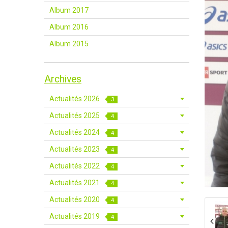
Album 2017
Album 2016
Album 2015
Archives
Actualités 2026
3
Actualités 2025
4
Actualités 2024
4
Actualités 2023
4
Actualités 2022
4
Actualités 2021
4
Actualités 2020
4
Actualités 2019
4