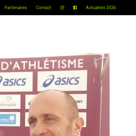
Partenaires
Contact
Actualités 2026