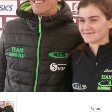
Retour