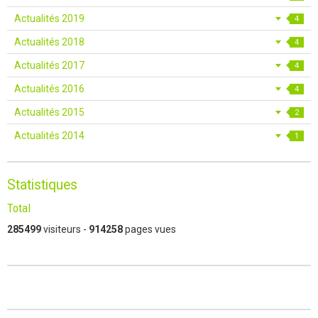
Actualités 2019
4
Actualités 2018
4
Actualités 2017
4
Actualités 2016
4
Actualités 2015
2
Actualités 2014
1
Statistiques
Total
285499
visiteurs -
914258
pages vues