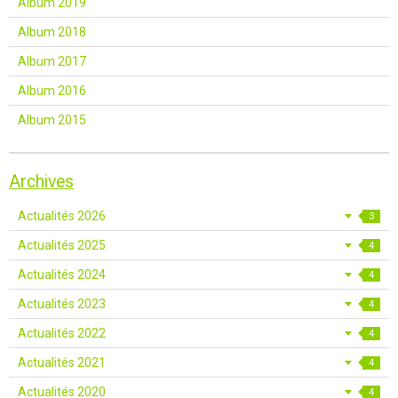
Album 2019
Album 2018
Album 2017
Album 2016
Album 2015
Archives
Actualités 2026
3
Actualités 2025
4
Actualités 2024
4
Actualités 2023
4
Actualités 2022
4
Actualités 2021
4
Actualités 2020
4