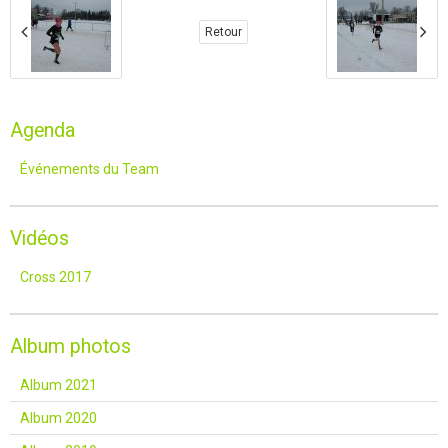
Retour
Agenda
Événements du Team
Vidéos
Cross 2017
Album photos
Album 2021
Album 2020