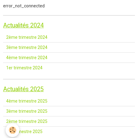
error_not_connected
Actualités 2024
2ème trimestre 2024
3ème trimestre 2024
4ème trimestre 2024
1er trimestre 2024
Actualités 2025
4ème trimestre 2025
3ème trimestre 2025
2ème trimestre 2025
1er trimestre 2025