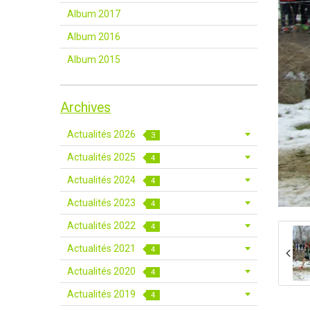
Album 2017
Album 2016
Album 2015
Archives
Actualités 2026
3
Actualités 2025
4
Actualités 2024
4
Actualités 2023
4
Actualités 2022
4
Actualités 2021
4
Actualités 2020
4
Actualités 2019
4