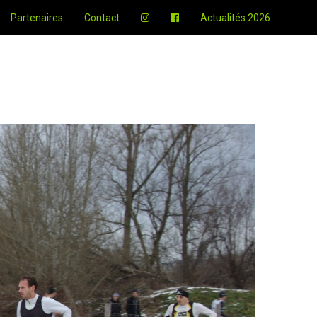
Partenaires
Contact
Actualités 2026