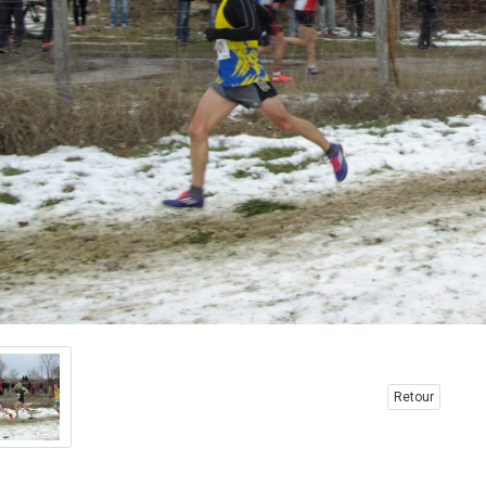
Retour