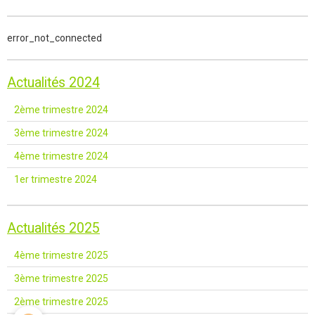
error_not_connected
Actualités 2024
2ème trimestre 2024
3ème trimestre 2024
4ème trimestre 2024
1er trimestre 2024
Actualités 2025
4ème trimestre 2025
3ème trimestre 2025
2ème trimestre 2025