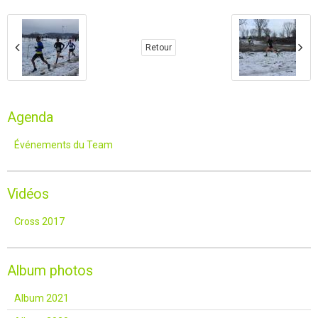
Retour
Agenda
Événements du Team
Vidéos
Cross 2017
Album photos
Album 2021