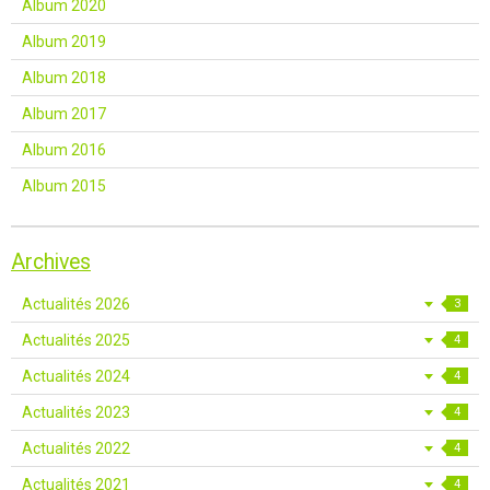
Album 2020
Album 2019
Album 2018
Album 2017
Album 2016
Album 2015
Archives
Actualités 2026
3
Actualités 2025
4
Actualités 2024
4
Actualités 2023
4
Actualités 2022
4
Actualités 2021
4