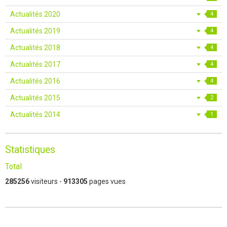
Actualités 2020
4
Actualités 2019
4
Actualités 2018
4
Actualités 2017
4
Actualités 2016
4
Actualités 2015
2
Actualités 2014
1
Statistiques
Total
285256
visiteurs -
913305
pages vues