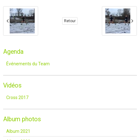
Retour
Agenda
Événements du Team
Vidéos
Cross 2017
Album photos
Album 2021