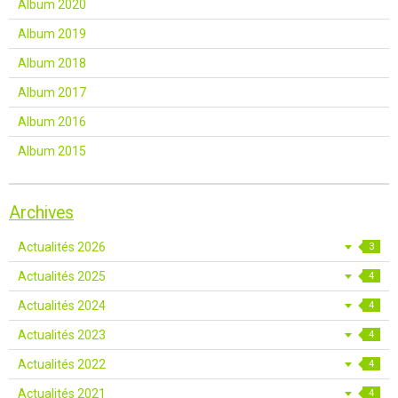
Album 2020
Album 2019
Album 2018
Album 2017
Album 2016
Album 2015
Archives
Actualités 2026
3
Actualités 2025
4
Actualités 2024
4
Actualités 2023
4
Actualités 2022
4
Actualités 2021
4