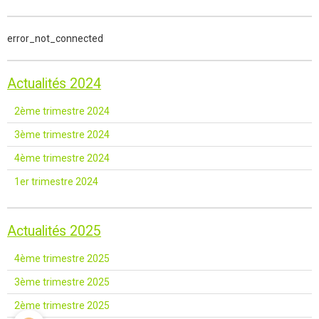
error_not_connected
Actualités 2024
2ème trimestre 2024
3ème trimestre 2024
4ème trimestre 2024
1er trimestre 2024
Actualités 2025
4ème trimestre 2025
3ème trimestre 2025
2ème trimestre 2025