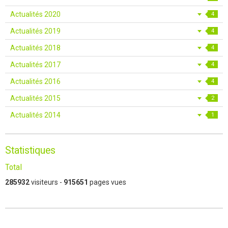
Actualités 2020
4
Actualités 2019
4
Actualités 2018
4
Actualités 2017
4
Actualités 2016
4
Actualités 2015
2
Actualités 2014
1
Statistiques
Total
285932
visiteurs -
915651
pages vues