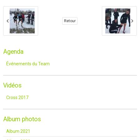
Retour
Agenda
Événements du Team
Vidéos
Cross 2017
Album photos
Album 2021