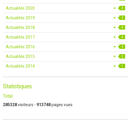
Actualités 2020
4
Actualités 2019
4
Actualités 2018
4
Actualités 2017
4
Actualités 2016
4
Actualités 2015
2
Actualités 2014
1
Statistiques
Total
285328
visiteurs -
913748
pages vues