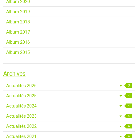
Album 2020
Album 2019
Album 2018
Album 2017
Album 2016
Album 2015
Archives
Actualités 2026
3
Actualités 2025
4
Actualités 2024
4
Actualités 2023
4
Actualités 2022
4
Actualités 2021
4