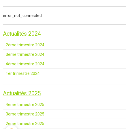
error_not_connected
Actualités 2024
2ème trimestre 2024
3ème trimestre 2024
4ème trimestre 2024
1er trimestre 2024
Actualités 2025
4ème trimestre 2025
3ème trimestre 2025
2ème trimestre 2025