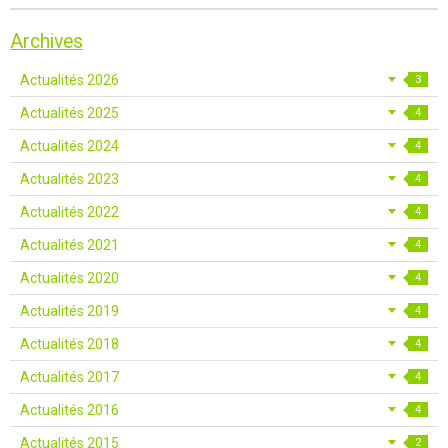
Archives
Actualités 2026
3
Actualités 2025
4
Actualités 2024
4
Actualités 2023
4
Actualités 2022
4
Actualités 2021
4
Actualités 2020
4
Actualités 2019
4
Actualités 2018
4
Actualités 2017
4
Actualités 2016
4
Actualités 2015
2