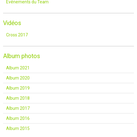
Événements du Team
Vidéos
Cross 2017
Album photos
Album 2021
Album 2020
Album 2019
Album 2018
Album 2017
Album 2016
Album 2015