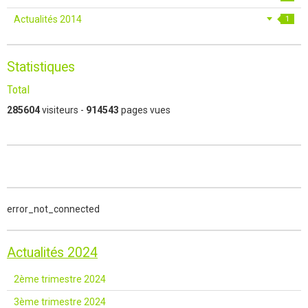
Actualités 2014
1
Statistiques
Total
285604
visiteurs -
914543
pages vues
error_not_connected
Actualités 2024
2ème trimestre 2024
3ème trimestre 2024